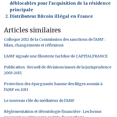
déblocables pour l’acquisition de la résidence
principale
Distributeur Bitcoin illégal en France
Articles similaires
Colloque 2012 de la Commission des sanctions de l’AMF :
bilan, changements et réflexions
L'AMF signale une filouterie farfelue de CAPITALFRANCE
Publication : Recueil de décisions issues de la jurisprudence
2003-2011
Protection des épargnants: hausse des litiges soumis à
l’AMF en 2011
Le nouveau rôle du médiateur de l’AMF
Règlementation et déontologie financière : Les bonus