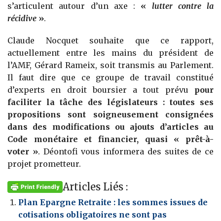
s’articulent autour d’un axe :
«
lutter contre la
récidive
»
.
Claude Nocquet souhaite que ce rapport,
actuellement entre les mains du président de
l’AMF, Gérard Rameix, soit transmis au Parlement.
Il faut dire que ce groupe de travail constitué
d’experts en droit boursier a tout prévu
pour
faciliter la tâche des législateurs : toutes ses
propositions sont soigneusement consignées
dans des modifications ou ajouts d’articles au
Code monétaire et financier, quasi « prêt-à-
voter »
. Déontofi vous informera des suites de ce
projet prometteur.
Articles Liés :
Plan Epargne Retraite : les sommes issues de
cotisations obligatoires ne sont pas