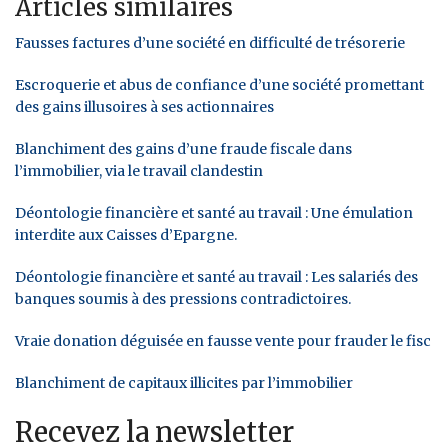
Articles similaires
Fausses factures d’une société en difficulté de trésorerie
Escroquerie et abus de confiance d’une société promettant
des gains illusoires à ses actionnaires
Blanchiment des gains d’une fraude fiscale dans
l’immobilier, via le travail clandestin
Déontologie financière et santé au travail : Une émulation
interdite aux Caisses d’Epargne.
Déontologie financière et santé au travail : Les salariés des
banques soumis à des pressions contradictoires.
Vraie donation déguisée en fausse vente pour frauder le fisc
Blanchiment de capitaux illicites par l’immobilier
Recevez la newsletter