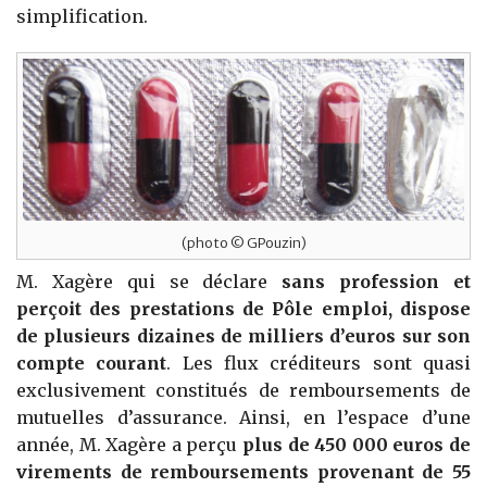
simplification.
(photo © GPouzin)
M. Xagère qui se déclare
sans profession et
perçoit des prestations de Pôle emploi, dispose
de plusieurs dizaines de milliers d’euros
sur son
compte courant
. Les flux créditeurs sont quasi
exclusivement constitués de remboursements de
mutuelles d’assurance. Ainsi, en l’espace d’une
année, M. Xagère a perçu
plus de 450 000 euros de
virements de remboursements provenant de 55