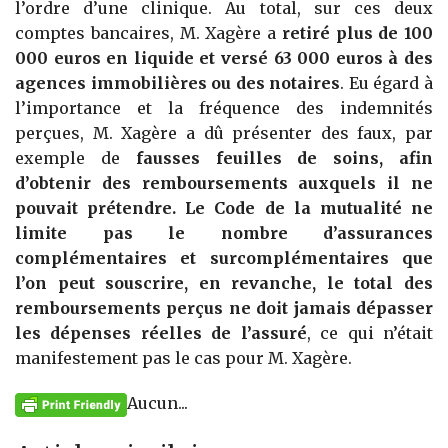
l’ordre d’une clinique. Au total, sur ces deux
comptes bancaires, M. Xagère a
retiré plus de 100
000 euros en liquide et versé 63 000 euros à des
agences immobilières ou des notaires
. Eu égard à
l’importance et la fréquence des indemnités
perçues, M. Xagère a dû présenter des faux, par
exemple de
fausses feuilles de soins, afin
d’obtenir des remboursements auxquels il ne
pouvait prétendre. Le Code de la mutualité ne
limite pas le nombre d’assurances
complémentaires et surcomplémentaires que
l’on peut souscrire, en revanche, le total des
remboursements perçus ne doit jamais dépasser
les dépenses réelles de l’assuré
, ce qui n’était
manifestement pas le cas pour M. Xagère.
Aucun...