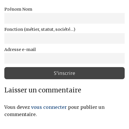
Prénom Nom
Fonction (métier, statut, société...)
Adresse e-mail
Laisser un commentaire
Vous devez
vous connecter
pour publier un
commentaire.