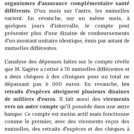
organismes d’assurance complémentaire santé
différents
. D’un mois sur l’autre, les mutuelles
varient. En revanche, sur un même mois, à
quelques jours d’intervalle, le compte peut
présenter plus d’une dizaine de remboursements
d’un montant unitaire identique, émis par autant de
mutuelles différentes.
L’analyse des dépenses faites sur le compte révèle
que M. Xagère a cotisé à 70 mutuelles différentes et
a deux chèques à des cliniques pour un total ne
dépassant pas 6 000 euros. En revanche,
les
retraits d’espèces atteignent plusieurs dizaines
de milliers d’euros
. Il fait aussi des
virements
vers un autre compte
qu’il possède dans une autre
banque. Ce compte est moins actif mais fonctionne
comme le premier, avec des virements reçus des
mutuelles, des retraits d’espèces et des chèques à