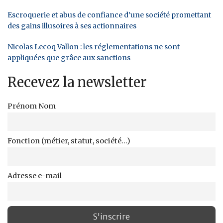
Escroquerie et abus de confiance d’une société promettant
des gains illusoires à ses actionnaires
Nicolas Lecoq Vallon : les réglementations ne sont
appliquées que grâce aux sanctions
Recevez la newsletter
Prénom Nom
Fonction (métier, statut, société...)
Adresse e-mail