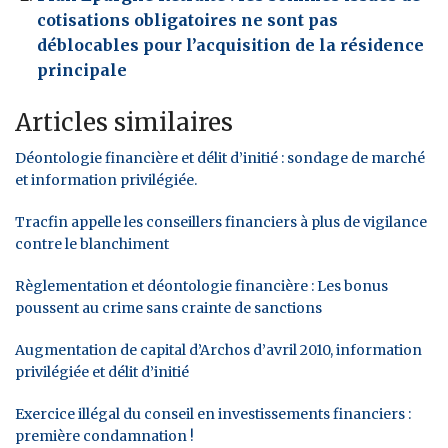
cotisations obligatoires ne sont pas
déblocables pour l’acquisition de la résidence
principale
Articles similaires
Déontologie financière et délit d’initié : sondage de marché
et information privilégiée.
Tracfin appelle les conseillers financiers à plus de vigilance
contre le blanchiment
Règlementation et déontologie financière : Les bonus
poussent au crime sans crainte de sanctions
Augmentation de capital d’Archos d’avril 2010, information
privilégiée et délit d’initié
Exercice illégal du conseil en investissements financiers :
première condamnation !