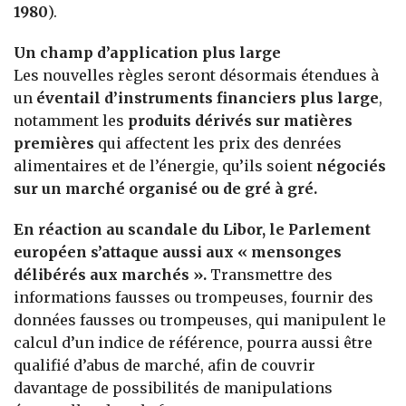
1980
).
Un champ d’application plus large
Les nouvelles règles seront désormais étendues à
un
éventail d’instruments financiers plus large
,
notamment les
produits dérivés sur matières
premières
qui affectent les prix des denrées
alimentaires et de l’énergie, qu’ils soient
négociés
sur un marché organisé ou de gré à gré.
En réaction au scandale du Libor, le Parlement
européen s’attaque aussi aux « mensonges
délibérés aux marchés ».
Transmettre des
informations fausses ou trompeuses, fournir des
données fausses ou trompeuses, qui manipulent le
calcul d’un indice de référence, pourra aussi être
qualifié d’abus de marché, afin de couvrir
davantage de possibilités de manipulations