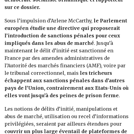
sur ce dossier.
Sous l’impulsion d’Arlene McCarthy,
le Parlement
européen étudie une directive qui proposerait
l’introduction de sanctions pénales pour ceux
impliqués dans les abus de marché
. Jusqu’à
maintenant le délit d’initié est sanctionné en
France par des amendes administratives de
l’Autorité des marchés financiers (AMF), voire par
le tribunal correctionnel, mais
les tricheurs
échappent aux sanctions pénales dans d’autres
pays de l’Union, contrairement aux Etats-Unis où
elles vont jusqu’à des peines de prison ferme
.
Les notions de délits d’initié, manipulations et
abus de marché, utilisation ou recel d’informations
privilégiées, seraient par ailleurs étendues pour
couvrir un plus large éventail de plateformes de