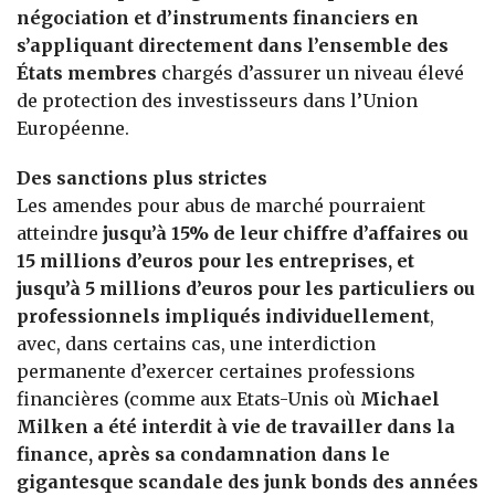
négociation et d’instruments financiers en
s’appliquant directement dans l’ensemble des
États membres
chargés d’assurer un niveau élevé
de protection des investisseurs dans l’Union
Européenne.
Des sanctions plus strictes
Les amendes pour abus de marché pourraient
atteindre
jusqu’à 15% de leur chiffre d’affaires ou
15 millions d’euros pour les entreprises, et
jusqu’à 5 millions d’euros pour les particuliers ou
professionnels impliqués individuellement
,
avec, dans certains cas, une interdiction
permanente d’exercer certaines professions
financières (comme aux Etats-Unis où
Michael
Milken a été interdit à vie de travailler dans la
finance, après sa condamnation dans le
gigantesque scandale des junk bonds des années