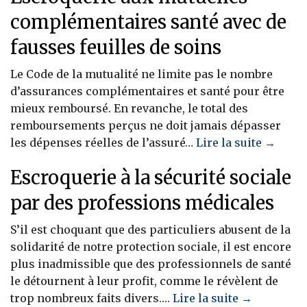
complémentaires santé avec de
fausses feuilles de soins
Le Code de la mutualité ne limite pas le nombre
d’assurances complémentaires et santé pour être
mieux remboursé. En revanche, le total des
remboursements perçus ne doit jamais dépasser
les dépenses réelles de l’assuré…
Lire la suite →
Escroquerie à la sécurité sociale
par des professions médicales
S’il est choquant que des particuliers abusent de la
solidarité de notre protection sociale, il est encore
plus inadmissible que des professionnels de santé
le détournent à leur profit, comme le révèlent de
trop nombreux faits divers.…
Lire la suite →