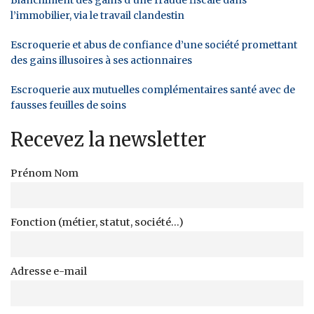
Blanchiment des gains d’une fraude fiscale dans
l’immobilier, via le travail clandestin
Escroquerie et abus de confiance d’une société promettant
des gains illusoires à ses actionnaires
Escroquerie aux mutuelles complémentaires santé avec de
fausses feuilles de soins
Recevez la newsletter
Prénom Nom
Fonction (métier, statut, société...)
Adresse e-mail