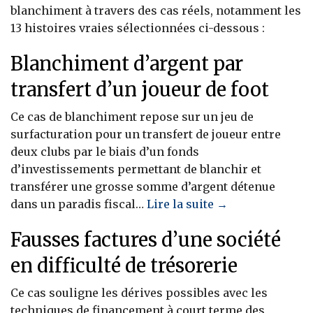
blanchiment à travers des cas réels, notamment les
13 histoires vraies sélectionnées ci-dessous :
Blanchiment d’argent par
transfert d’un joueur de foot
Ce cas de blanchiment repose sur un jeu de
surfacturation pour un transfert de joueur entre
deux clubs par le biais d’un fonds
d’investissements permettant de blanchir et
transférer une grosse somme d’argent détenue
dans un paradis fiscal…
Lire la suite →
Fausses factures d’une société
en difficulté de trésorerie
Ce cas souligne les dérives possibles avec les
techniques de financement à court terme des