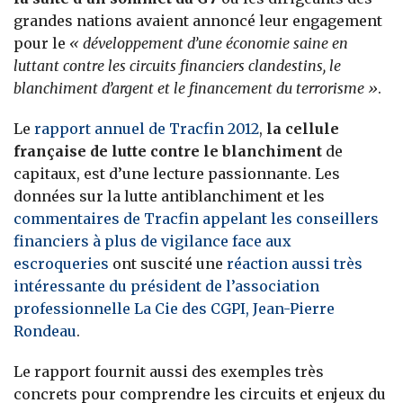
grandes nations avaient annoncé leur engagement
pour le
« développement d’une économie saine en
luttant contre les circuits financiers clandestins, le
blanchiment d’argent et le financement du terrorisme »
.
Le
rapport annuel de Tracfin 2012
,
la cellule
française de lutte contre le blanchiment
de
capitaux, est d’une lecture passionnante. Les
données sur la lutte antiblanchiment et les
commentaires de Tracfin appelant les conseillers
financiers à plus de vigilance face aux
escroqueries
ont suscité une
réaction aussi très
intéressante du président de l’association
professionnelle La Cie des CGPI, Jean-Pierre
Rondeau
.
Le rapport fournit aussi des exemples très
concrets pour comprendre les circuits et enjeux du