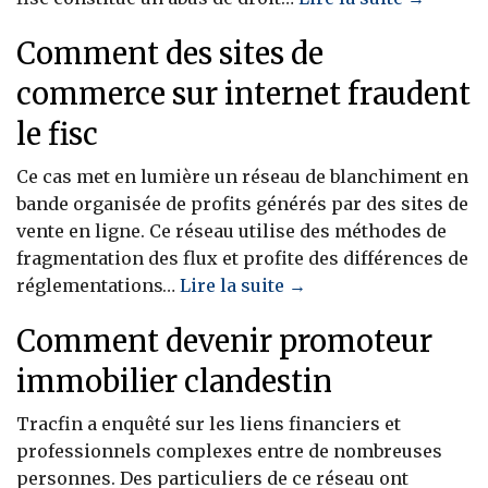
Comment des sites de
commerce sur internet fraudent
le fisc
Ce cas met en lumière un réseau de blanchiment en
bande organisée de profits générés par des sites de
vente en ligne. Ce réseau utilise des méthodes de
fragmentation des flux et profite des différences de
réglementations…
Lire la suite →
Comment devenir promoteur
immobilier clandestin
Tracfin a enquêté sur les liens financiers et
professionnels complexes entre de nombreuses
personnes. Des particuliers de ce réseau ont