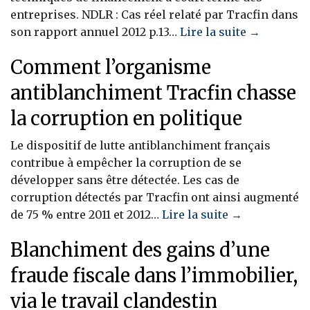
entreprises. NDLR : Cas réel relaté par Tracfin dans
son rapport annuel 2012 p.13…
Lire la suite →
Comment l’organisme
antiblanchiment Tracfin chasse
la corruption en politique
Le dispositif de lutte antiblanchiment français
contribue à empêcher la corruption de se
développer sans être détectée. Les cas de
corruption détectés par Tracfin ont ainsi augmenté
de 75 % entre 2011 et 2012…
Lire la suite →
Blanchiment des gains d’une
fraude fiscale dans l’immobilier,
via le travail clandestin