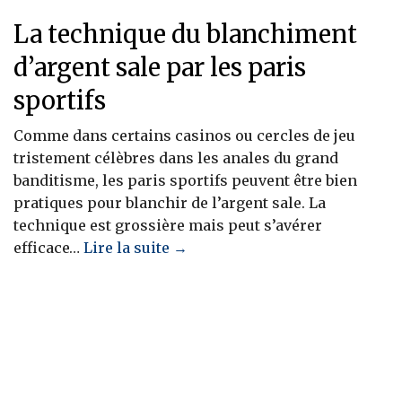
La technique du blanchiment
d’argent sale par les paris
sportifs
Comme dans certains casinos ou cercles de jeu
tristement célèbres dans les anales du grand
banditisme, les paris sportifs peuvent être bien
pratiques pour blanchir de l’argent sale. La
technique est grossière mais peut s’avérer
efficace…
Lire la suite →