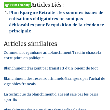
Articles Liés :
Plan Epargne Retraite : les sommes issues de
cotisations obligatoires ne sont pas
déblocables pour l’acquisition de la résidence
principale
Articles similaires
Comment l’organisme antiblanchiment Tracfin chasse la
corruption en politique
Blanchiment d’argent par transfert d’un joueur de foot
Blanchiment des réseaux criminels étrangers par l’achat de
vignobles français
La technique du blanchiment d’argent sale par les paris
sportifs