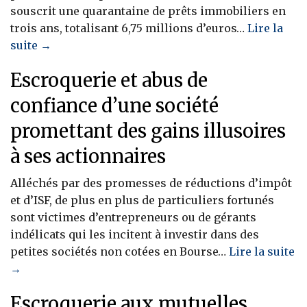
souscrit une quarantaine de prêts immobiliers en
trois ans, totalisant 6,75 millions d’euros…
Lire la
suite →
Escroquerie et abus de
confiance d’une société
promettant des gains illusoires
à ses actionnaires
Alléchés par des promesses de réductions d’impôt
et d’ISF, de plus en plus de particuliers fortunés
sont victimes d’entrepreneurs ou de gérants
indélicats qui les incitent à investir dans des
petites sociétés non cotées en Bourse…
Lire la suite
→
Escroquerie aux mutuelles