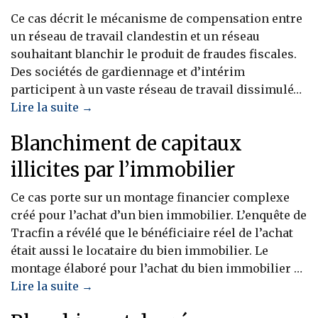
Ce cas décrit le mécanisme de compensation entre
un réseau de travail clandestin et un réseau
souhaitant blanchir le produit de fraudes fiscales.
Des sociétés de gardiennage et d’intérim
participent à un vaste réseau de travail dissimulé…
Lire la suite →
Blanchiment de capitaux
illicites par l’immobilier
Ce cas porte sur un montage financier complexe
créé pour l’achat d’un bien immobilier. L’enquête de
Tracfin a révélé que le bénéficiaire réel de l’achat
était aussi le locataire du bien immobilier. Le
montage élaboré pour l’achat du bien immobilier …
Lire la suite →