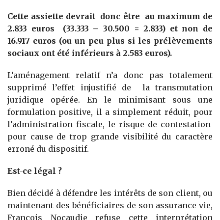
Cette assiette devrait donc être au maximum de
2.833 euros (33.333 – 30.500 = 2.833) et non de
16.917 euros (ou un peu plus si les prélèvements
sociaux ont été inférieurs à 2.583 euros).
L’aménagement relatif n’a donc pas totalement
supprimé l’effet injustifié de la transmutation
juridique opérée. En le minimisant sous une
formulation positive, il a simplement réduit, pour
l’administration fiscale, le risque de contestation
pour cause de trop grande visibilité du caractère
erroné du dispositif.
Est-ce légal ?
Bien décidé à défendre les intérêts de son client, ou
maintenant des bénéficiaires de son assurance vie,
François Nocaudie refuse cette interprétation