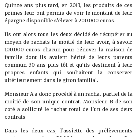
Quinze ans plus tard, en 2013, les produits de ces
primes leur ont permis de voir le montant de leur
épargne disponible s’élever à 200.000 euros.
Ils ont alors tous les deux décidé de récupérer au
moyen de rachats la moitié de leur avoir, à savoir
100.000 euros chacun pour rénover la maison de
famille dont ils avaient hérité de leurs parents
commun 30 ans plus tôt et qu’ils destinent à leur
propres enfants qui souhaitent la conserver
ultérieurement dans le giron familial.
Monsieur A a donc procédé à un rachat partiel de la
moitié de son unique contrat. Monsieur B de son
coté a sollicité le rachat total de l’un de ses deux
contrats.
Dans les deux cas, l’assiette des prélèvements