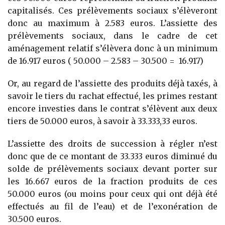
capitalisés. Ces prélèvements sociaux s’élèveront
donc au maximum à 2.583 euros. L’assiette des
prélèvements sociaux, dans le cadre de cet
aménagement relatif s’élèvera donc à un minimum
de 16.917 euros ( 50.000 – 2.583 – 30.500 = 16.917)
Or, au regard de l’assiette des produits déjà taxés, à
savoir le tiers du rachat effectué, les primes restant
encore investies dans le contrat s’élèvent aux deux
tiers de 50.000 euros, à savoir à 33.333,33 euros.
L’assiette des droits de succession à régler n’est
donc que de ce montant de 33.333 euros diminué du
solde de prélèvements sociaux devant porter sur
les 16.667 euros de la fraction produits de ces
50.000 euros (ou moins pour ceux qui ont déjà été
effectués au fil de l’eau) et de l’exonération de
30.500 euros.