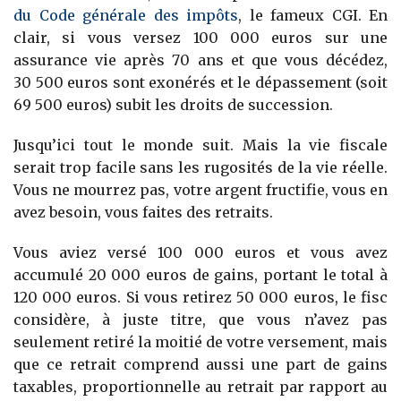
du Code générale des impôts
, le fameux CGI. En
clair, si vous versez 100 000 euros sur une
assurance vie après 70 ans et que vous décédez,
30 500 euros sont exonérés et le dépassement (soit
69 500 euros) subit les droits de succession.
Jusqu’ici tout le monde suit. Mais la vie fiscale
serait trop facile sans les rugosités de la vie réelle.
Vous ne mourrez pas, votre argent fructifie, vous en
avez besoin, vous faites des retraits.
Vous aviez versé 100 000 euros et vous avez
accumulé 20 000 euros de gains, portant le total à
120 000 euros. Si vous retirez 50 000 euros, le fisc
considère, à juste titre, que vous n’avez pas
seulement retiré la moitié de votre versement, mais
que ce retrait comprend aussi une part de gains
taxables, proportionnelle au retrait par rapport au