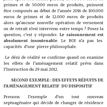
primes et de 50.000 euros de produits, puissent
être composés au début de l’année 2016 de 100.000
euros de primes et de 12.000 euros de produits
alors qu’aucune nouvelle opération de versement
ou de retrait n’est intervenu entre temps ? Posez la
question, c’est y répondre.
Le raisonnement est
absolument insoutenable
. Le BOI n’a pas les
capacités d’une pierre philosophale.
Le déni de réalité se confirme quand on examine
les effets de l’aménagement relatif prévu dans
l’Instruction du 29 mai 2012.
SECOND EXEMPLE : DES EFFETS RÉDUITS DE
l’AMÉNAGEMENT RELATIF DU DISPOSITIF
Prenons l’exemple d’un tout nouveau
septuagénaire qui décide de changer de résidence