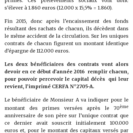
primes. Ces prélèvements sociaux vont donc
s’élever à 1.860 euros (12.000 x 15,5% = 1.860).
Fin 2015, donc après l’encaissement des fonds
résultant des rachats de chacun, ils décèdent dans
le même accident de la circulation. Sur les uniques
contrats de chacun figurent un montant identique
d’épargne de 112.000 euros.
Les deux bénéficiaires des contrats vont alors
devoir en ce début d’année 2016 remplir chacun,
pour pouvoir percevoir le capital décès qui leur
revient, l’imprimé CERFA N°2705-A.
Le bénéficiaire de Monsieur A va indiquer pour le
ème
montant des primes versées après le 70
anniversaire de son père sur l’unique contrat que
ce dernier avait souscrit initialement 100.000
euros et, pour le montant des capitaux versés par