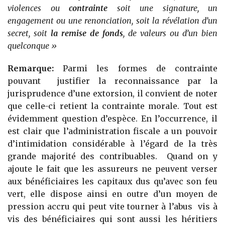
violences ou
contrainte
soit une signature, un
engagement ou une renonciation, soit la révélation d’un
secret, soit
la remise de fonds
, de valeurs ou d’un bien
quelconque »
Remarque:
Parmi les formes de contrainte
pouvant justifier la reconnaissance par la
jurisprudence d’une extorsion, il convient de noter
que celle-ci retient la contrainte morale. Tout est
évidemment question d’espèce. En l’occurrence, il
est clair que l’administration fiscale a un pouvoir
d’intimidation considérable à l’égard de la très
grande majorité des contribuables. Quand on y
ajoute le fait que les assureurs ne peuvent verser
aux bénéficiaires les capitaux dus qu’avec son feu
vert, elle dispose ainsi en outre d’un moyen de
pression accru qui peut vite tourner à l’abus vis à
vis des bénéficiaires qui sont aussi les héritiers