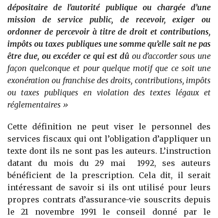
dépositaire de l’autorité publique ou chargée d’une
mission de service public, de recevoir, exiger ou
ordonner de percevoir à titre de droit et contributions,
impôts ou taxes publiques une somme qu’elle sait ne pas
être due, ou excéder ce qui est dû
ou d’accorder sous une
façon quelconque et pour quelque motif que ce soit une
exonération ou franchise des droits, contributions, impôts
ou taxes publiques en violation des textes légaux et
réglementaires »
Cette définition ne peut viser le personnel des
services fiscaux qui ont l’obligation d’appliquer un
texte dont ils ne sont pas les auteurs. L’instruction
datant du mois du 29 mai 1992, ses auteurs
bénéficient de la prescription. Cela dit, il serait
intéressant de savoir si ils ont utilisé pour leurs
propres contrats d’assurance-vie souscrits depuis
le 21 novembre 1991 le conseil donné par le