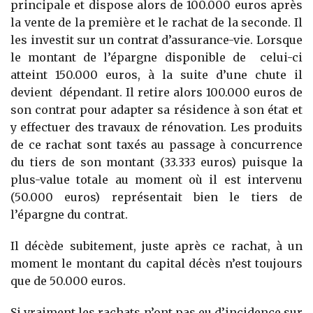
principale et dispose alors de 100.000 euros après
la vente de la première et le rachat de la seconde. Il
les investit sur un contrat d’assurance-vie. Lorsque
le montant de l’épargne disponible de celui-ci
atteint 150.000 euros, à la suite d’une chute il
devient dépendant. Il retire alors 100.000 euros de
son contrat pour adapter sa résidence à son état et
y effectuer des travaux de rénovation. Les produits
de ce rachat sont taxés au passage à concurrence
du tiers de son montant (33.333 euros) puisque la
plus-value totale au moment où il est intervenu
(50.000 euros) représentait bien le tiers de
l’épargne du contrat.
Il décède subitement, juste après ce rachat, à un
moment le montant du capital décès n’est toujours
que de 50.000 euros.
Si vraiment les rachats n’ont pas eu d’incidence sur