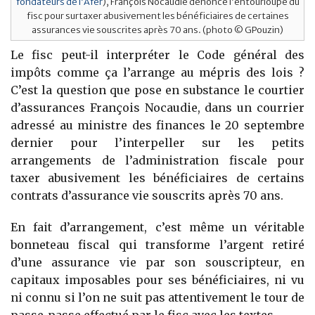
fondateurs de l’Afer
), François Nocaudie dénonce l’entourloupe du
fisc pour surtaxer abusivement les bénéficiaires de certaines
assurances vie souscrites après 70 ans. (photo © GPouzin)
Le fisc peut-il interpréter le Code général des
impôts comme ça l’arrange au mépris des lois ?
C’est la question que pose en substance le courtier
d’assurances François Nocaudie, dans un courrier
adressé au ministre des finances le 20 septembre
dernier pour l’interpeller sur les petits
arrangements de l’administration fiscale pour
taxer abusivement les bénéficiaires de certains
contrats d’assurance vie souscrits après 70 ans.
En fait d’arrangement, c’est même un véritable
bonneteau fiscal qui transforme l’argent retiré
d’une assurance vie par son souscripteur, en
capitaux imposables pour ses bénéficiaires, ni vu
ni connu si l’on ne suit pas attentivement le tour de