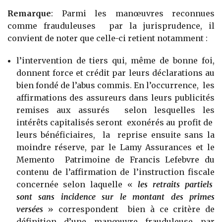
Remarque
: Parmi les manœuvres reconnues
comme frauduleuses par la jurisprudence, il
convient de noter que celle-ci retient notamment :
l’intervention de tiers qui, même de bonne foi,
donnent force et crédit par leurs déclarations au
bien fondé de l’abus commis. En l’occurrence, les
affirmations des assureurs dans leurs publicités
remises aux assurés selon lesquelles les
intérêts capitalisés seront exonérés au profit de
leurs bénéficiaires, la reprise ensuite sans la
moindre réserve, par le Lamy Assurances et le
Memento Patrimoine de Francis Lefebvre du
contenu de l’affirmation de l’instruction fiscale
concernée selon laquelle «
les retraits partiels
sont sans incidence sur le montant des primes
versées
» correspondent bien à ce critère de
définition d’une manœuvre frauduleuse par