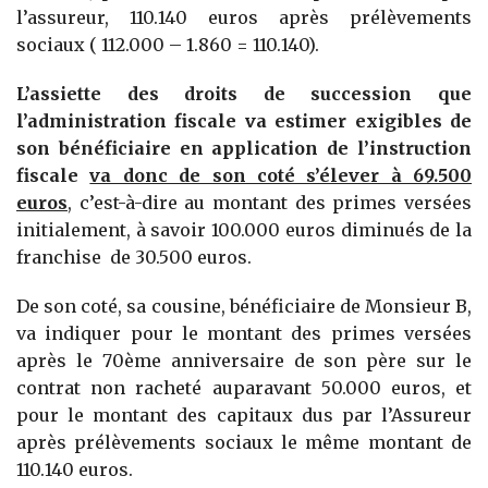
l’assureur, 110.140 euros après prélèvements
sociaux ( 112.000 – 1.860 = 110.140).
L’assiette des droits de succession que
l’administration fiscale va estimer exigibles de
son bénéficiaire en application de l’instruction
fiscale
va donc de son coté s’élever à 69.500
euros
, c’est-à-dire au montant des primes versées
initialement, à savoir 100.000 euros diminués de la
franchise de 30.500 euros.
De son coté, sa cousine, bénéficiaire de Monsieur B,
va indiquer pour le montant des primes versées
après le 70ème anniversaire de son père sur le
contrat non racheté auparavant 50.000 euros, et
pour le montant des capitaux dus par l’Assureur
après prélèvements sociaux le même montant de
110.140 euros.