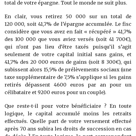
total de votre épargne. Tout le monde ne suit plus.
En clair, vous retirez 50 000 sur un total de
120 000, soit 41,7% de l’épargne accumulée. Le fisc
considère que vous avez en fait « récupéré » 41,7%
des 100 000 que vous aviez versés (soit 41 700€),
qui n’ont pas lieu d’être taxés puisqu’il s’agit
seulement de votre capital initial sans gains, et
41,7% des 20 000 euros de gains (soit 8 300€), qui
subissent alors 15,5% de prélèvements sociaux (une
taxe supplémentaire de 7,5% s’applique si les gains
retirés dépassent 4600 euros par an pour un
célibataire et 9200 euros pour un couple).
Que reste-t-il pour votre bénéficiaire ? En toute
logique, le capital accumulé moins les retraits
effectués. Quelle part de votre versement effectué
après 70 ans subira les droits de succession en cas