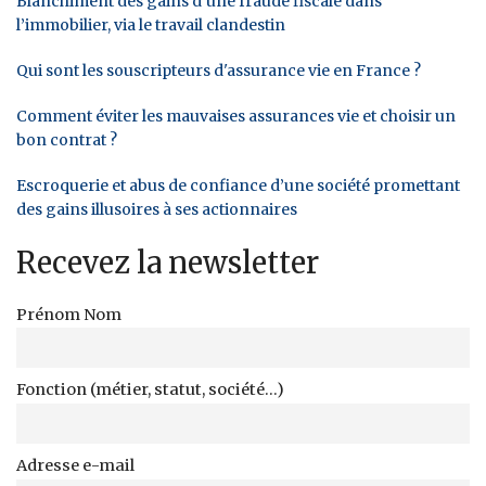
Blanchiment des gains d’une fraude fiscale dans
l’immobilier, via le travail clandestin
Qui sont les souscripteurs d'assurance vie en France ?
Comment éviter les mauvaises assurances vie et choisir un
bon contrat ?
Escroquerie et abus de confiance d’une société promettant
des gains illusoires à ses actionnaires
Recevez la newsletter
Prénom Nom
Fonction (métier, statut, société...)
Adresse e-mail