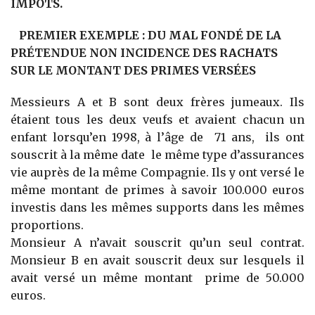
IMPOTS.
P
REMIER EXEMPLE : DU MAL FONDÉ DE LA
PRÉTENDUE NON INCIDENCE DES RACHATS
SUR LE MONTANT DES PRIMES VERSÉES
Messieurs A et B sont deux frères jumeaux. Ils
étaient tous les deux veufs et avaient chacun un
enfant lorsqu’en 1998, à l’âge de 71 ans, ils ont
souscrit à la même date le même type d’assurances
vie auprès de la même Compagnie. Ils y ont versé le
même montant de primes à savoir 100.000 euros
investis dans les mêmes supports dans les mêmes
proportions.
Monsieur A n’avait souscrit qu’un seul contrat.
Monsieur B en avait souscrit deux sur lesquels il
avait versé un même montant prime de 50.000
euros.