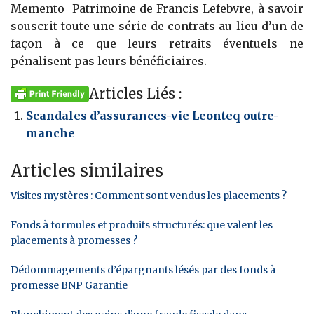
Memento Patrimoine de Francis Lefebvre, à savoir
souscrit toute une série de contrats au lieu d’un de
façon à ce que leurs retraits éventuels ne
pénalisent pas leurs bénéficiaires.
Articles Liés :
Scandales d’assurances-vie Leonteq outre-
manche
Articles similaires
Visites mystères : Comment sont vendus les placements ?
Fonds à formules et produits structurés: que valent les
placements à promesses ?
Dédommagements d’épargnants lésés par des fonds à
promesse BNP Garantie