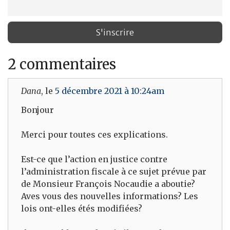
2 commentaires
Dana
, le
5 décembre 2021 à 10:24am
Bonjour
Merci pour toutes ces explications.
Est-ce que l’action en justice contre
l’administration fiscale à ce sujet prévue par
de Monsieur François Nocaudie a aboutie?
Aves vous des nouvelles informations? Les
lois ont-elles étés modifiées?