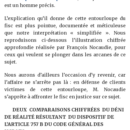
est un homme précis.
L’explication qu’il donne de cette entourloupe du
fisc est plus pointue, documentée et méticuleuse
que notre interprétation « simplifiée ». Nous
reproduisons ci-dessous l’illustration chiffrée
approfondie réalisée par François Nocaudie, pour
ceux qui veulent se plonger dans les arcanes de ce
sujet.
Nous aurons d’ailleurs l’occasion d’y revenir, car
l’affaire ne s’arrête pas là : en défense de clients
victimes de cette entourloupe, M. Nocaudie
s’apprête à affronter le fisc en justice sur ce sujet.
DEUX COMPARAISONS CHIFFRÉES DU DÉNI
DE RÉALITÉ RÉSULTANT DU DISPOSITIF DE
L’ARTICLE 757 B DU CODE GÉNÉRAL DES