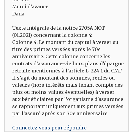
Merci d’avance.
Dana
Texte intégrale de la notice 2705A-NOT
(01.2021) concernant la colonne 4:
Colonne 4. Le montant du capital à verser au
titre des primes versées après le 70e
anniversaire. Cette colonne concerne les
contrats d’assurance-vie hors plans d’épargne
retraite mentionnés à l’article L. 224-1 du CMF.
Il s’agit du montant des sommes, rentes ou
valeurs (hors intérêts mais tenant compte des
plus ou moins-values éventuelles) à verser
aux bénéficiaires par l’organisme d’assurance
se rapportant uniquement aux primes versées
par l’assuré après son 70e anniversaire.
Connectez-vous pour répondre