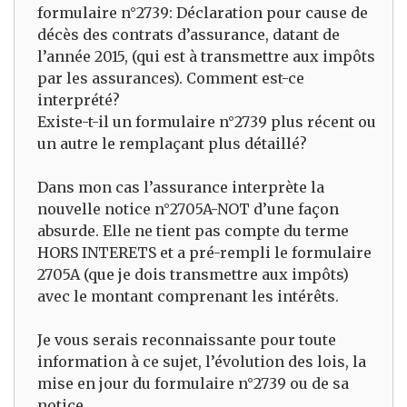
formulaire n°2739: Déclaration pour cause de
décès des contrats d’assurance, datant de
l’année 2015, (qui est à transmettre aux impôts
par les assurances). Comment est-ce
interprété?
Existe-t-il un formulaire n°2739 plus récent ou
un autre le remplaçant plus détaillé?
Dans mon cas l’assurance interprète la
nouvelle notice n°2705A-NOT d’une façon
absurde. Elle ne tient pas compte du terme
HORS INTERETS et a pré-rempli le formulaire
2705A (que je dois transmettre aux impôts)
avec le montant comprenant les intérêts.
Je vous serais reconnaissante pour toute
information à ce sujet, l’évolution des lois, la
mise en jour du formulaire n°2739 ou de sa
notice…