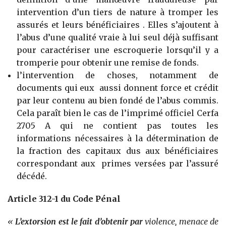
intervention d’un tiers de nature à tromper les
assurés et leurs bénéficiaires . Elles s’ajoutent à
l’abus d’une qualité vraie à lui seul déjà suffisant
pour caractériser une escroquerie lorsqu’il y a
tromperie pour obtenir une remise de fonds.
l’intervention de choses, notamment de
documents qui eux aussi donnent force et crédit
par leur contenu au bien fondé de l’abus commis.
Cela paraît bien le cas de l’imprimé officiel Cerfa
2705 A qui ne contient pas toutes les
informations nécessaires à la détermination de
la fraction des capitaux dus aux bénéficiaires
correspondant aux primes versées par l’assuré
décédé.
Article 312-1 du Code Pénal
«
L’extorsion est le fait d’obtenir
par
violence, menace de