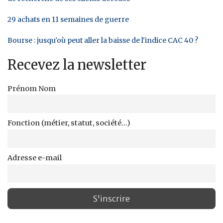
29 achats en 11 semaines de guerre
Bourse : jusqu'où peut aller la baisse de l'indice CAC 40 ?
Recevez la newsletter
Prénom Nom
Fonction (métier, statut, société...)
Adresse e-mail