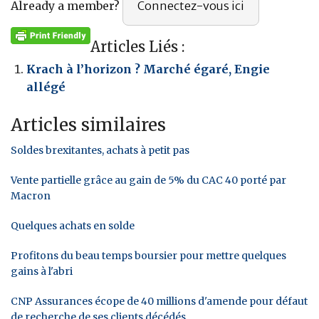
Already a member?
Connectez-vous ici
Articles Liés :
Krach à l’horizon ? Marché égaré, Engie
allégé
Articles similaires
Soldes brexitantes, achats à petit pas
Vente partielle grâce au gain de 5% du CAC 40 porté par
Macron
Quelques achats en solde
Profitons du beau temps boursier pour mettre quelques
gains à l'abri
CNP Assurances écope de 40 millions d'amende pour défaut
de recherche de ses clients décédés