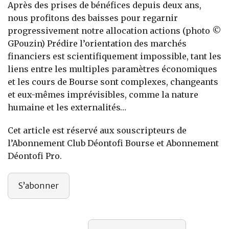
Après des prises de bénéfices depuis deux ans,
Banque
nous profitons des baisses pour regarnir
progressivement notre allocation actions (photo ©
GPouzin) Prédire l’orientation des marchés
financiers est scientifiquement impossible, tant les
liens entre les multiples paramètres économiques
et les cours de Bourse sont complexes, changeants
et eux-mêmes imprévisibles, comme la nature
humaine et les externalités…
Cet article est réservé aux souscripteurs de
l’Abonnement Club Déontofi Bourse et Abonnement
Déontofi Pro.
S’abonner