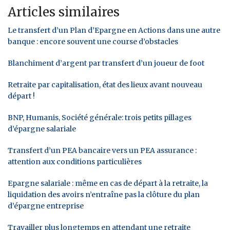
Articles similaires
Le transfert d’un Plan d’Epargne en Actions dans une autre
banque : encore souvent une course d’obstacles
Blanchiment d’argent par transfert d’un joueur de foot
Retraite par capitalisation, état des lieux avant nouveau
départ !
BNP, Humanis, Société générale: trois petits pillages
d’épargne salariale
Transfert d’un PEA bancaire vers un PEA assurance :
attention aux conditions particulières
Epargne salariale : même en cas de départ à la retraite, la
liquidation des avoirs n’entraîne pas la clôture du plan
d’épargne entreprise
Travailler plus longtemps en attendant une retraite