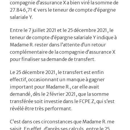
compagnie d’assurance X a bien viré la somme de
27.846,71 € vers le teneur de compte d’épargne
salariale Y.
Entre le 7 juillet 2021 et le 25 décembre 2021, le
teneur de compte d’épargne salariale Y indique à
Madame R. rester dans l’attente d’un retour
complémentaire de la compagnie d’assurance X
pour finaliser sa demande de transfert.
Le 25 décembre 2021, le transfert est enfin
effectif, occasionnant un manque à gagner
important pour Madame R., car elle avait
demandé, dès le 2 février 2021, que la somme
transférée soit investie dans le FCPE Z, qui s’est
révélé être très performant.
C’est dans ces circonstances que Madame R. me
saisit. En effet, d’après ses calculs, entre le 25