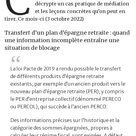
C
décrypte un cas pratique de médiation
et les leçons concrètes qu’on peut en
tirer. Ce mois-ci (3 octobre 2022)
Transfert d’un plan d’épargne retraite : quand
une information incomplète entraîne une
situation de blocage
La loi Pacte de 2019 a rendu possible le transfert
de différents produits d’épargne retraite
existants, par exemple d’un ancien produit vers le
nouveau plan d’épargne retraite (PER), y compris
le PER d’entreprise collectif (dénommé PERECO
ou PERCOL), qui succède à l’ancien PERCO.
Des informations précises sur l’historique et la
catégorie des sommes épargnées, propres à
calculer leur régime fiscal, sont exigées. A défaut,