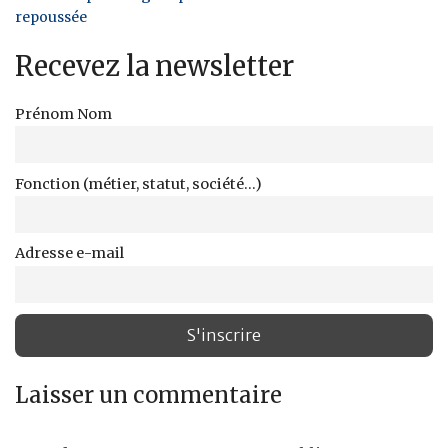
repoussée
Recevez la newsletter
Prénom Nom
Fonction (métier, statut, société...)
Adresse e-mail
Laisser un commentaire