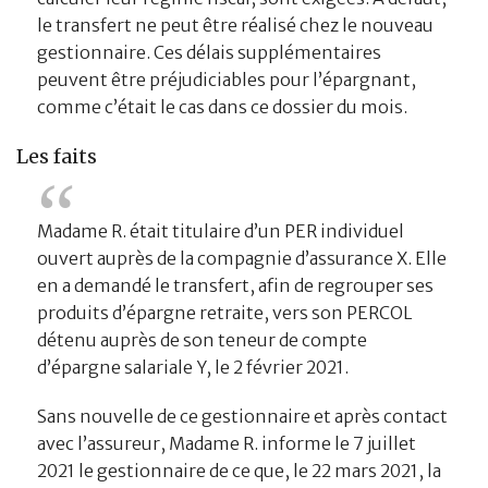
le transfert ne peut être réalisé chez le nouveau
gestionnaire. Ces délais supplémentaires
peuvent être préjudiciables pour l’épargnant,
comme c’était le cas dans ce dossier du mois.
Les faits
Madame R. était titulaire d’un PER individuel
ouvert auprès de la compagnie d’assurance X. Elle
en a demandé le transfert, afin de regrouper ses
produits d’épargne retraite, vers son PERCOL
détenu auprès de son teneur de compte
d’épargne salariale Y, le 2 février 2021.
Sans nouvelle de ce gestionnaire et après contact
avec l’assureur, Madame R. informe le 7 juillet
2021 le gestionnaire de ce que, le 22 mars 2021, la