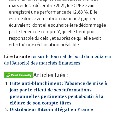
mars et le 25 décembre 2021, le FCPE Z avait
enregistré une performance de 12,63 %. Elle
estime donc avoir subi un manque à gagner
équivalent, dont elle souhaite être dédommagée
par le teneur de compte Y, qu’elle tient pour
responsable du délai, et auprès de qui elle avait
effectué une réclamation préalable.
Lire la suite
ici
sur le Journal de bord du médiateur
de l’Autorité des marchés financiers
.
Articles Liés :
Lutte anti-blanchiment : l’absence de mise à
jour par le client de ses informations
personnelles pertinentes peut aboutir à la
clôture de son compte-titres
Distributeur Bitcoin illégal en France