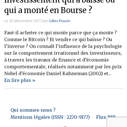
qui a monté en Bourse ?
Le 20 décembre 2017 par
Gilles Pouzin
Faut-il acheter ce qui monte parce que ça monte ?
Comme le Bitcoin ? Et vendre ce qui baisse ? Ou
l’inverse ? On connaît l’influence de la psychologie
sur le comportement irrationnel des investisseurs,
à travers les travaux de finance et d’économie
comportementale, réalisés notamment par les prix
Nobel d’économie Daniel Kahneman (2002) et...
En lire plus »
Qui sommes-nous ?
Mentions légales (ISSN : 2270-9177)
Flux RSS