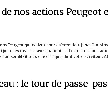
e de nos actions Peugeot 
tions Peugeot quand leur cours s’écroulait, jusqu’à moin
Quelques investisseurs patients, à l’esprit de contradi
ation semblait plus que critique, dont votre serviteur. A
eau : le tour de passe-pas