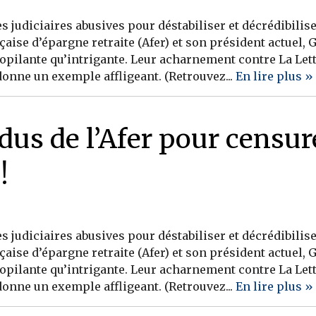
 judiciaires abusives pour déstabiliser et décrédibilise
nçaise d’épargne retraite (Afer) et son président actuel
opilante qu’intrigante. Leur acharnement contre La Lett
onne un exemple affligeant. (Retrouvez...
En lire plus »
dus de l’Afer pour censure
!
 judiciaires abusives pour déstabiliser et décrédibilise
nçaise d’épargne retraite (Afer) et son président actuel
opilante qu’intrigante. Leur acharnement contre La Lett
onne un exemple affligeant. (Retrouvez...
En lire plus »