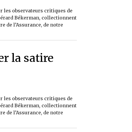
r les observateurs critiques de
, Gérard Békerman, collectionnent
re de l’Assurance, de notre
r la satire
r les observateurs critiques de
, Gérard Békerman, collectionnent
re de l’Assurance, de notre