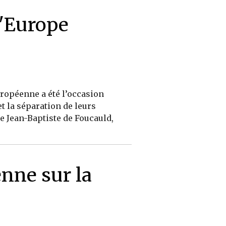
l'Europe
ropéenne a été l’occasion
t la séparation de leurs
de Jean-Baptiste de Foucauld,
nne sur la