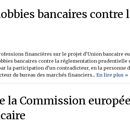
lobbies bancaires contre 
ofessions financières sur le projet d’Union bancaire eu
obbies bancaires contre la réglementation prudentielle e
 par la participation d’un contradicteur, en la personne 
cteur du bureau des marchés financiers...
En lire plus »
te la Commission europée
caire