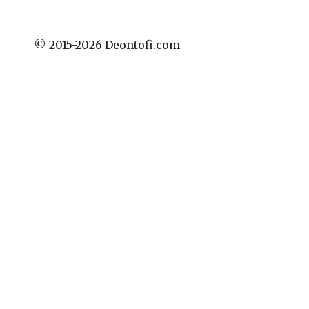
© 2015-2026 Deontofi.com