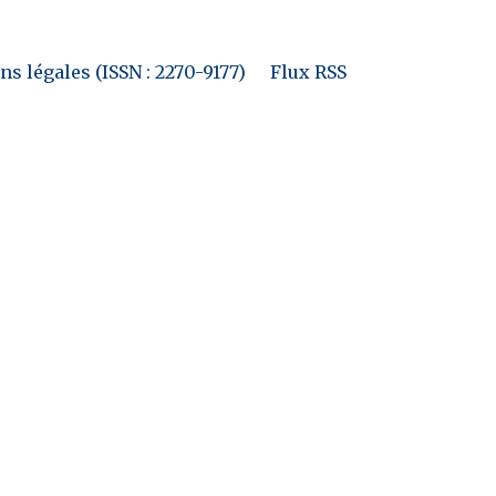
s légales (ISSN : 2270-9177)
Flux RSS