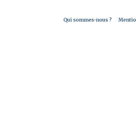
Qui sommes-nous ?
Mention