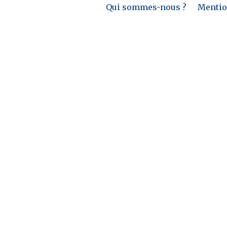
Qui sommes-nous ?
Mention