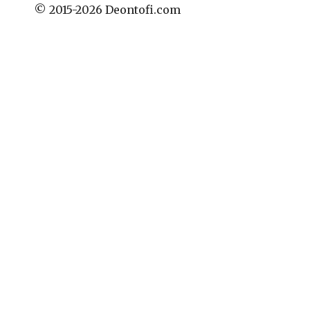
© 2015-2026 Deontofi.com