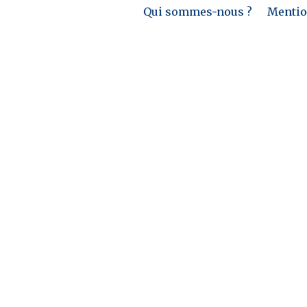
Qui sommes-nous ?
Mention