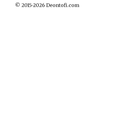
© 2015-2026 Deontofi.com