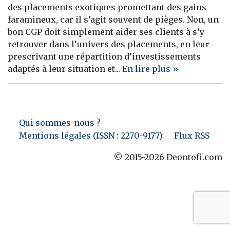
des placements exotiques promettant des gains
Banque
faramineux, car il s’agit souvent de pièges. Non, un
bon CGP doit simplement aider ses clients à s’y
retrouver dans l’univers des placements, en leur
prescrivant une répartition d’investissements
adaptés à leur situation et...
En lire plus »
Qui sommes-nous ?
Mentions légales (ISSN : 2270-9177)
Flux RSS
© 2015-2026 Deontofi.com