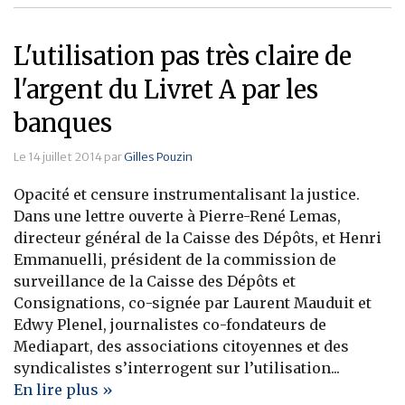
L'utilisation pas très claire de
l'argent du Livret A par les
banques
Le 14 juillet 2014 par
Gilles Pouzin
Opacité et censure instrumentalisant la justice.
Dans une lettre ouverte à Pierre-René Lemas,
directeur général de la Caisse des Dépôts, et Henri
Emmanuelli, président de la commission de
surveillance de la Caisse des Dépôts et
Consignations, co-signée par Laurent Mauduit et
Edwy Plenel, journalistes co-fondateurs de
Mediapart, des associations citoyennes et des
syndicalistes s’interrogent sur l’utilisation...
En lire plus »