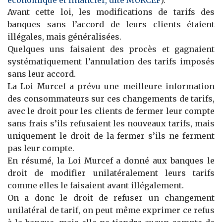
économique et financier, dite MURCEF
).
Avant cette loi, les modifications de tarifs des
banques sans l’accord de leurs clients étaient
illégales, mais généralisées.
Quelques uns faisaient des procès et gagnaient
systématiquement l’annulation des tarifs imposés
sans leur accord.
La Loi Murcef a prévu une meilleure information
des consommateurs sur ces changements de tarifs,
avec le droit pour les clients de fermer leur compte
sans frais s’ils refusaient les nouveaux tarifs, mais
uniquement le droit de la fermer s’ils ne ferment
pas leur compte.
En résumé, la Loi Murcef a donné aux banques le
droit de modifier unilatéralement leurs tarifs
comme elles le faisaient avant illégalement.
On a donc le droit de refuser un changement
unilatéral de tarif, on peut même exprimer ce refus