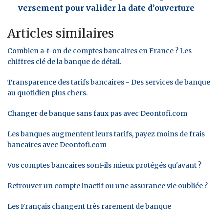
versement pour valider la date d’ouverture
Articles similaires
Combien a-t-on de comptes bancaires en France ? Les
chiffres clé de la banque de détail.
Transparence des tarifs bancaires - Des services de banque
au quotidien plus chers.
Changer de banque sans faux pas avec Deontofi.com
Les banques augmentent leurs tarifs, payez moins de frais
bancaires avec Deontofi.com
Vos comptes bancaires sont-ils mieux protégés qu'avant ?
Retrouver un compte inactif ou une assurance vie oubliée ?
Les Français changent très rarement de banque