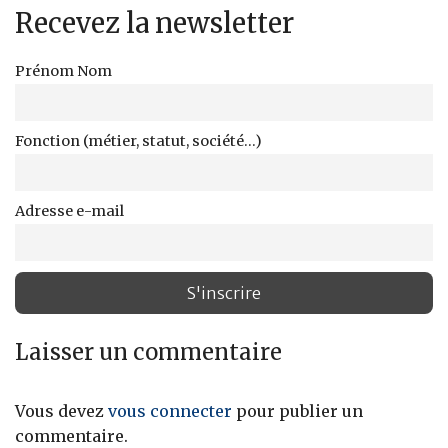
Recevez la newsletter
Prénom Nom
Fonction (métier, statut, société...)
Adresse e-mail
Laisser un commentaire
Vous devez
vous connecter
pour publier un
commentaire.