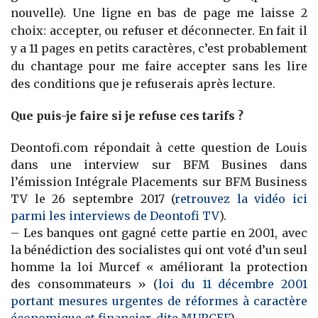
nouvelle). Une ligne en bas de page me laisse 2
choix: accepter, ou refuser et déconnecter. En fait il
y a 11 pages en petits caractères, c’est probablement
du chantage pour me faire accepter sans les lire
des conditions que je refuserais après lecture.
Que puis-je faire si je refuse ces tarifs ?
Deontofi.com répondait à cette question de Louis
dans une interview sur BFM Busines dans
l’émission Intégrale Placements sur BFM Business
TV le 26 septembre 2017 (
retrouvez la vidéo ici
parmi les interviews de Deontofi TV
).
– Les banques ont gagné cette partie en 2001, avec
la bénédiction des socialistes qui ont voté d’un seul
homme la loi Murcef « améliorant la protection
des consommateurs » (
loi du 11 décembre 2001
portant mesures urgentes de réformes à caractère