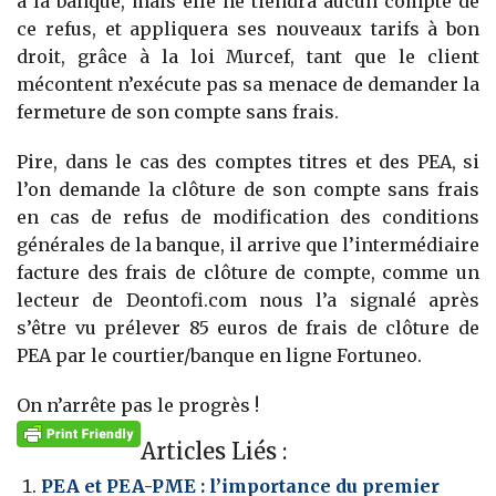
à la banque, mais elle ne tiendra aucun compte de
ce refus, et appliquera ses nouveaux tarifs à bon
droit, grâce à la loi Murcef, tant que le client
mécontent n’exécute pas sa menace de demander la
fermeture de son compte sans frais.
Pire, dans le cas des comptes titres et des PEA, si
l’on demande la clôture de son compte sans frais
en cas de refus de modification des conditions
générales de la banque, il arrive que l’intermédiaire
facture des frais de clôture de compte, comme un
lecteur de Deontofi.com nous l’a signalé après
s’être vu prélever 85 euros de frais de clôture de
PEA par le courtier/banque en ligne Fortuneo.
On n’arrête pas le progrès !
Articles Liés :
PEA et PEA-PME : l’importance du premier