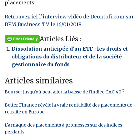
placements.
Retrouvez ici l’interview vidéo de Deontofi.com sur
BFM Business TV le 16/01/2018.
Articles Liés :
Dissolution anticipée d’un ETF : les droits et
obligations du distributeur et de la société
gestionnaire du fonds
Articles similaires
Bourse : jusqu'où peut aller la baisse de l'indice CAC 40 ?
Better Finance révèle la vraie rentabilité des placements de
retraite en Europe
L'arnaque des placements à promesses sur des indices
perdants