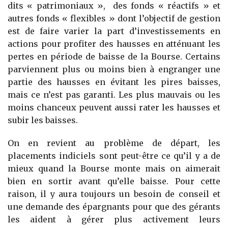
dits « patrimoniaux », des fonds « réactifs » et
autres fonds « flexibles » dont l’objectif de gestion
est de faire varier la part d’investissements en
actions pour profiter des hausses en atténuant les
pertes en période de baisse de la Bourse. Certains
parviennent plus ou moins bien à engranger une
partie des hausses en évitant les pires baisses,
mais ce n’est pas garanti. Les plus mauvais ou les
moins chanceux peuvent aussi rater les hausses et
subir les baisses.
On en revient au problème de départ, les
placements indiciels sont peut-être ce qu’il y a de
mieux quand la Bourse monte mais on aimerait
bien en sortir avant qu’elle baisse. Pour cette
raison, il y aura toujours un besoin de conseil et
une demande des épargnants pour que des gérants
les aident à gérer plus activement leurs