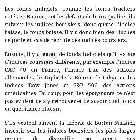
Les fonds indiciels, comme les fonds trackers
cotés en Bourse, ont les défauts de leurs qualité : ils
suivent les indices boursiers, donc quand l’indice
baisse, le fonds baisse. Il y a donc bien des risques
de perte en cas de rechute des indices boursiers.
Ensuite, il y a autant de fonds indiciels qu’il existe
d’indices boursiers différents, par exemple l’indice
CAC 40 en France, l’indice Dax des actions
allemandes, le Topix de la Bourse de Tokyo ou les
indices Dow Jones et S&P 500 des actions
américaines. Du coup, pour les épargnants ce n’est
pas évident de s’y retrouver et de savoir quel fonds
ou quel indice choisir.
S’ils veulent suivent la théorie de Burton Malkiel,
investir sur les indices boursiers les plus larges
permet de diversifier au mieux ses