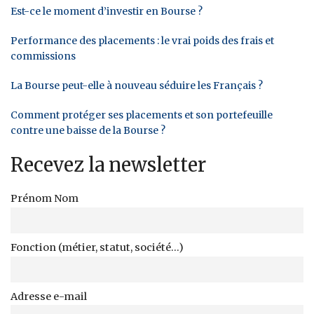
Est-ce le moment d’investir en Bourse ?
Performance des placements : le vrai poids des frais et
commissions
La Bourse peut-elle à nouveau séduire les Français ?
Comment protéger ses placements et son portefeuille
contre une baisse de la Bourse ?
Recevez la newsletter
Prénom Nom
Fonction (métier, statut, société...)
Adresse e-mail