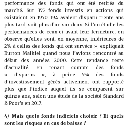
performance des fonds qui ont été retirés du
marché. Sur 355 fonds investis en actions qui
existaient en 1970, 194 avaient disparu trente ans
plus tard, soit plus d’un sur deux. Si l’on étudie les
performances de ceux-ci avant leur fermeture, on
observe qu’elles sont, en moyenne, inférieures de
2% à celles des fonds qui ont survécu », expliquait
Burton Malkiel quand nous l’avions rencontré au
début des années 2000. Cette tendance reste
d’actualité. En tenant compte des fonds
« disparus », à peine 5% des fonds
d’investissement gérés activement ont rapporté
plus que l’indice auquel ils se comparent sur
quinze ans, selon une étude de la société Standard
& Poor’s en 2017.
4/ Mais quels fonds indiciels choisir ? Et quels
sont les risques en cas de baisse ?