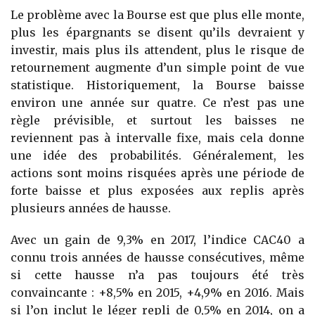
Le problème avec la Bourse est que plus elle monte,
plus les épargnants se disent qu’ils devraient y
investir, mais plus ils attendent, plus le risque de
retournement augmente d’un simple point de vue
statistique. Historiquement, la Bourse baisse
environ une année sur quatre. Ce n’est pas une
règle prévisible, et surtout les baisses ne
reviennent pas à intervalle fixe, mais cela donne
une idée des probabilités. Généralement, les
actions sont moins risquées après une période de
forte baisse et plus exposées aux replis après
plusieurs années de hausse.
Avec un gain de 9,3% en 2017, l’indice CAC40 a
connu trois années de hausse consécutives, même
si cette hausse n’a pas toujours été très
convaincante : +8,5% en 2015, +4,9% en 2016. Mais
si l’on inclut le léger repli de 0,5% en 2014, on a