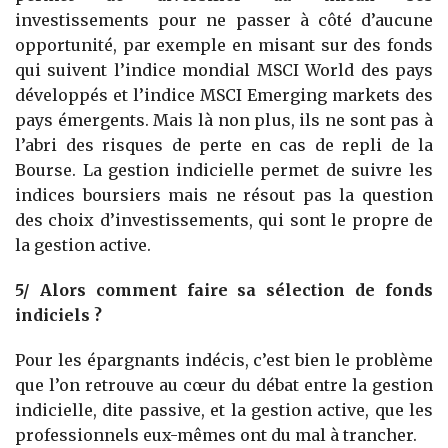
investissements pour ne passer à côté d’aucune
opportunité, par exemple en misant sur des fonds
qui suivent l’indice mondial MSCI World des pays
développés et l’indice MSCI Emerging markets des
pays émergents. Mais là non plus, ils ne sont pas à
l’abri des risques de perte en cas de repli de la
Bourse. La gestion indicielle permet de suivre les
indices boursiers mais ne résout pas la question
des choix d’investissements, qui sont le propre de
la gestion active.
5/ Alors comment faire sa sélection de fonds
indiciels ?
Pour les épargnants indécis, c’est bien le problème
que l’on retrouve au cœur du débat entre la gestion
indicielle, dite passive, et la gestion active, que les
professionnels eux-mêmes ont du mal à trancher.