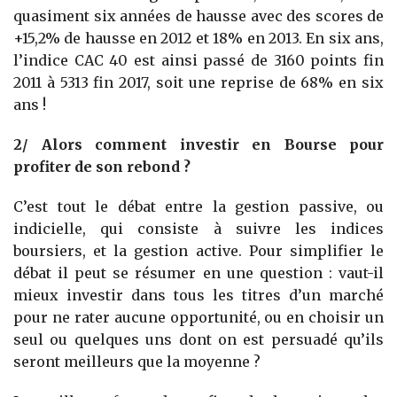
quasiment six années de hausse avec des scores de
+15,2% de hausse en 2012 et 18% en 2013. En six ans,
l’indice CAC 40 est ainsi passé de 3160 points fin
2011 à 5313 fin 2017, soit une reprise de 68% en six
ans !
2/ Alors comment investir en Bourse pour
profiter de son rebond ?
C’est tout le débat entre la gestion passive, ou
indicielle, qui consiste à suivre les indices
boursiers, et la gestion active. Pour simplifier le
débat il peut se résumer en une question : vaut-il
mieux investir dans tous les titres d’un marché
pour ne rater aucune opportunité, ou en choisir un
seul ou quelques uns dont on est persuadé qu’ils
seront meilleurs que la moyenne ?