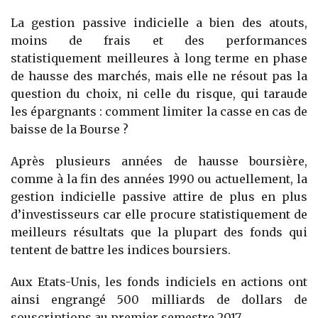
La gestion passive indicielle a bien des atouts,
moins de frais et des performances
statistiquement meilleures à long terme en phase
de hausse des marchés, mais elle ne résout pas la
question du choix, ni celle du risque, qui taraude
les épargnants : comment limiter la casse en cas de
baisse de la Bourse ?
Après plusieurs années de hausse boursière,
comme à la fin des années 1990 ou actuellement, la
gestion indicielle passive attire de plus en plus
d’investisseurs car elle procure statistiquement de
meilleurs résultats que la plupart des fonds qui
tentent de battre les indices boursiers.
Aux Etats-Unis, les fonds indiciels en actions ont
ainsi engrangé 500 milliards de dollars de
souscriptions au premier semestre 2017.