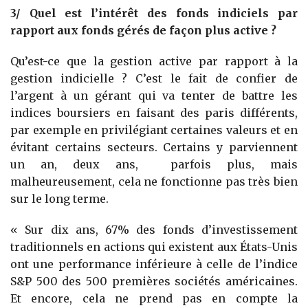
3/ Quel est l’intérêt des fonds indiciels par
rapport aux fonds gérés de façon plus active ?
Qu’est-ce que la gestion active par rapport à la
gestion indicielle ? C’est le fait de confier de
l’argent à un gérant qui va tenter de battre les
indices boursiers en faisant des paris différents,
par exemple en privilégiant certaines valeurs et en
évitant certains secteurs. Certains y parviennent
un an, deux ans, parfois plus, mais
malheureusement, cela ne fonctionne pas très bien
sur le long terme.
« Sur dix ans, 67% des fonds d’investissement
traditionnels en actions qui existent aux États-Unis
ont une performance inférieure à celle de l’indice
S&P 500 des 500 premières sociétés américaines.
Et encore, cela ne prend pas en compte la