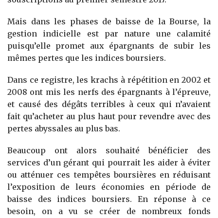
Mais dans les phases de baisse de la Bourse, la
gestion indicielle est par nature une calamité
puisqu’elle promet aux épargnants de subir les
mêmes pertes que les indices boursiers.
Dans ce registre, les krachs à répétition en 2002 et
2008 ont mis les nerfs des épargnants à l’épreuve,
et causé des dégâts terribles à ceux qui n’avaient
fait qu’acheter au plus haut pour revendre avec des
pertes abyssales au plus bas.
Beaucoup ont alors souhaité bénéficier des
services d’un gérant qui pourrait les aider à éviter
ou atténuer ces tempêtes boursières en réduisant
l’exposition de leurs économies en période de
baisse des indices boursiers. En réponse à ce
besoin, on a vu se créer de nombreux fonds