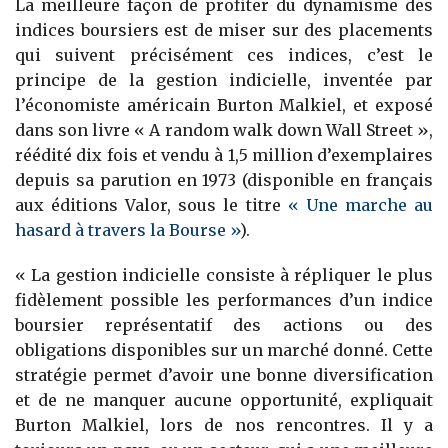
La meilleure façon de profiter du dynamisme des
indices boursiers est de miser sur des placements
qui suivent précisément ces indices, c’est le
principe de la gestion indicielle, inventée par
l’économiste américain Burton Malkiel, et exposé
dans son livre « A random walk down Wall Street »,
réédité dix fois et vendu à 1,5 million d’exemplaires
depuis sa parution en 1973 (disponible en français
aux éditions Valor, sous le titre
« Une marche au
hasard à travers la Bourse »
).
« La gestion indicielle consiste à répliquer le plus
fidèlement possible les performances d’un indice
boursier représentatif des actions ou des
obligations disponibles sur un marché donné. Cette
stratégie permet d’avoir une bonne diversification
et de ne manquer aucune opportunité, expliquait
Burton Malkiel, lors de nos rencontres. Il y a