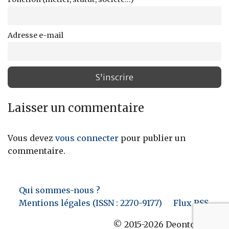
Adresse e-mail
Laisser un commentaire
Vous devez
vous connecter
pour publier un
commentaire.
Qui sommes-nous ?
Mentions légales (ISSN : 2270-9177)
Flux RSS
© 2015-2026 Deontofi.com