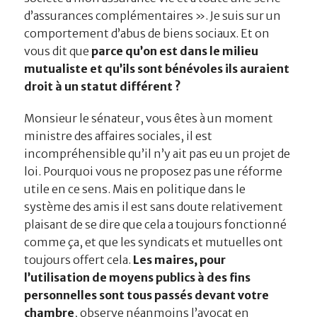
d’assurances complémentaires ». Je suis sur un
comportement d’abus de biens sociaux. Et on
vous dit que
parce qu’on est dans le milieu
mutualiste et qu’ils sont bénévoles ils auraient
droit à un statut différent ?
Monsieur le sénateur, vous êtes à un moment
ministre des affaires sociales, il est
incompréhensible qu’il n’y ait pas eu un projet de
loi. Pourquoi vous ne proposez pas une réforme
utile en ce sens. Mais en politique dans le
système des amis il est sans doute relativement
plaisant de se dire que cela a toujours fonctionné
comme ça, et que les syndicats et mutuelles ont
toujours offert cela.
Les maires, pour
l’utilisation de moyens publics à des fins
personnelles sont tous passés devant votre
chambre
, observe néanmoins l’avocat en