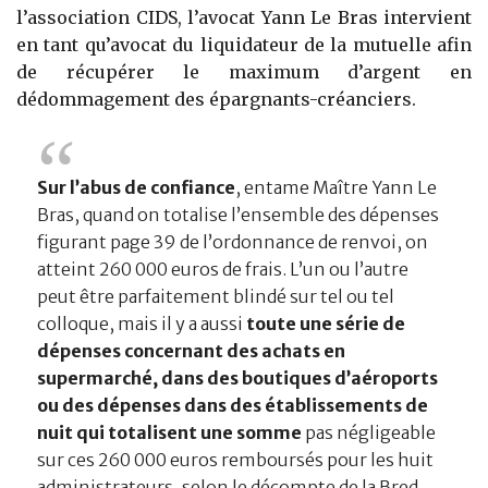
l’association CIDS, l’avocat Yann Le Bras intervient
en tant qu’avocat du liquidateur de la mutuelle afin
de récupérer le maximum d’argent en
dédommagement des épargnants-créanciers.
Sur l’abus de confiance
, entame Maître Yann Le
Bras, quand on totalise l’ensemble des dépenses
figurant page 39 de l’ordonnance de renvoi, on
atteint 260 000 euros de frais. L’un ou l’autre
peut être parfaitement blindé sur tel ou tel
colloque, mais il y a aussi
toute une série de
dépenses concernant des achats en
supermarché, dans des boutiques d’aéroports
ou des dépenses dans des établissements de
nuit qui totalisent une somme
pas négligeable
sur ces 260 000 euros remboursés pour les huit
administrateurs, selon le décompte de la Bred.