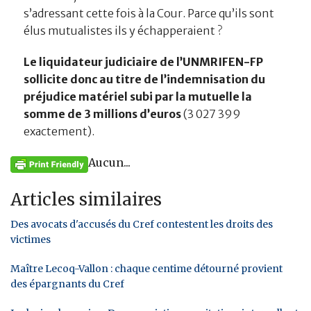
s’adressant cette fois à la Cour. Parce qu’ils sont
élus mutualistes ils y échapperaient ?
Le liquidateur judiciaire de l’UNMRIFEN-FP
sollicite donc au titre de l’indemnisation du
préjudice matériel subi par la mutuelle la
somme de 3 millions d’euros
(3 027 399
exactement).
Aucun...
Articles similaires
Des avocats d'accusés du Cref contestent les droits des
victimes
Maître Lecoq-Vallon : chaque centime détourné provient
des épargnants du Cref