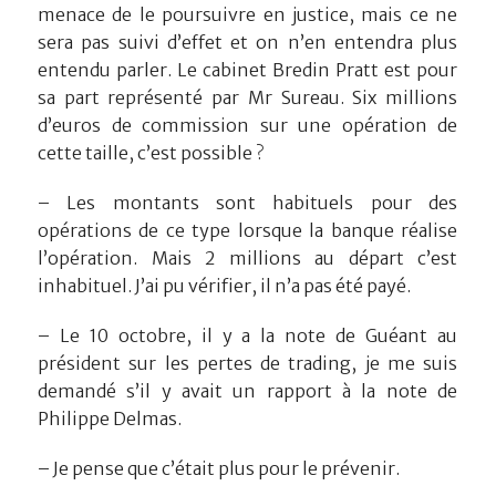
menace de le poursuivre en justice, mais ce ne
sera pas suivi d’effet et on n’en entendra plus
entendu parler. Le cabinet Bredin Pratt est pour
sa part représenté par Mr Sureau. Six millions
d’euros de commission sur une opération de
cette taille, c’est possible ?
– Les montants sont habituels pour des
opérations de ce type lorsque la banque réalise
l’opération. Mais 2 millions au départ c’est
inhabituel. J’ai pu vérifier, il n’a pas été payé.
– Le 10 octobre, il y a la note de Guéant au
président sur les pertes de trading, je me suis
demandé s’il y avait un rapport à la note de
Philippe Delmas.
– Je pense que c’était plus pour le prévenir.