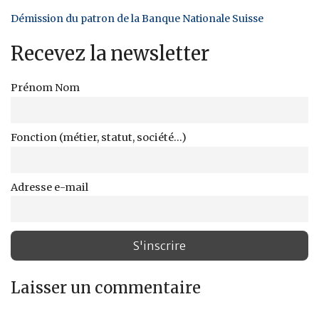
Démission du patron de la Banque Nationale Suisse
Recevez la newsletter
Prénom Nom
Fonction (métier, statut, société...)
Adresse e-mail
Laisser un commentaire