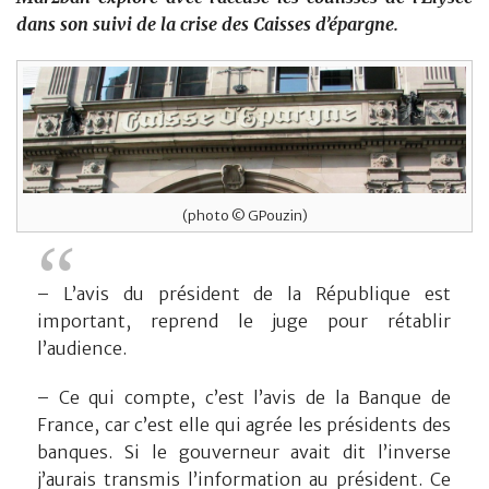
dans son suivi de la crise des Caisses d’épargne.
(photo © GPouzin)
– L’avis du président de la République est
important, reprend le juge pour rétablir
l’audience.
– Ce qui compte, c’est l’avis de la Banque de
France, car c’est elle qui agrée les présidents des
banques. Si le gouverneur avait dit l’inverse
j’aurais transmis l’information au président. Ce