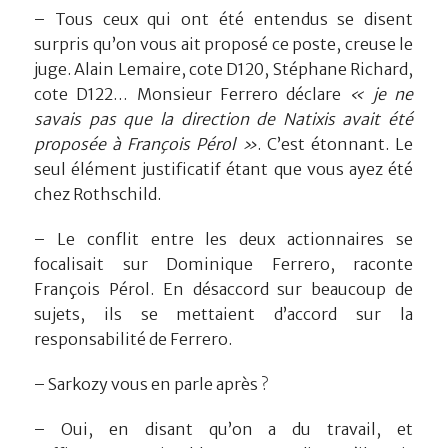
– Tous ceux qui ont été entendus se disent
surpris qu’on vous ait proposé ce poste, creuse le
juge. Alain Lemaire, cote D120, Stéphane Richard,
cote D122… Monsieur Ferrero déclare
« je ne
savais pas que la direction de Natixis avait été
proposée à François Pérol »
. C’est étonnant. Le
seul élément justificatif étant que vous ayez été
chez Rothschild.
– Le conflit entre les deux actionnaires se
focalisait sur Dominique Ferrero, raconte
François Pérol. En désaccord sur beaucoup de
sujets, ils se mettaient d’accord sur la
responsabilité de Ferrero.
– Sarkozy vous en parle après ?
– Oui, en disant qu’on a du travail, et