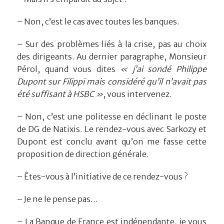
– Non, c’est le cas avec toutes les banques.
– Sur des problèmes liés à la crise, pas au choix
des dirigeants. Au dernier paragraphe, Monsieur
Pérol, quand vous dites
« j’ai sondé Philippe
Dupont sur Filippi mais considéré qu’il n’avait pas
été suffisant à HSBC »
, vous intervenez.
– Non, c’est une politesse en déclinant le poste
de DG de Natixis. Le rendez-vous avec Sarkozy et
Dupont est conclu avant qu’on me fasse cette
proposition de direction générale.
– Êtes-vous à l’initiative de ce rendez-vous ?
– Je ne le pense pas…
– La Banque de France est indépendante, je vous