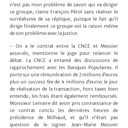
n’est pas mon problème de savoir qui va diriger
ce groupe, clame François Pérol sans réaliser le
surréalisme de sa réplique, puisque le fait qu’il
dirige finalement ce groupe est la raison même
de son problème avec la justice.
– On a le contrat entre la CNCE et Messier
associés, mentionne le juge pour relancer le
débat. La CNCE a entamé des discussions de
rapprochement avec les Banques Populaires. Il
porte sur une rémunération de 2 millions d’euros
plus un
success fee
de 4 millions d’euros le jour
de réalisation de la transaction, hors taxes bien
entendu, les frais étant également remboursés.
Monsieur Lemaire dit avoir pris connaissance de
ce contrat conclu les dernières heures de
présidence de Milhaud, et qu’il n’était pas
question de le signer. Jean-Marie Messier