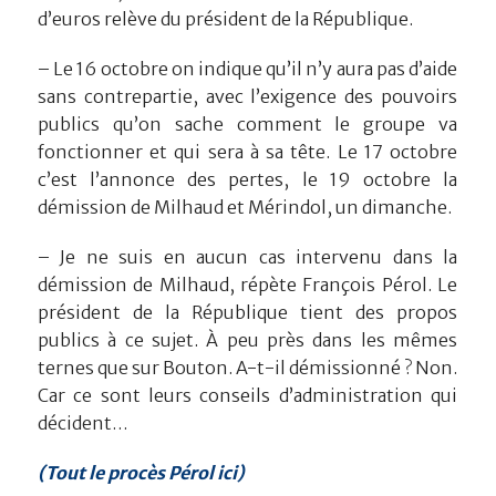
d’euros relève du président de la République.
– Le 16 octobre on indique qu’il n’y aura pas d’aide
sans contrepartie, avec l’exigence des pouvoirs
publics qu’on sache comment le groupe va
fonctionner et qui sera à sa tête. Le 17 octobre
c’est l’annonce des pertes, le 19 octobre la
démission de Milhaud et Mérindol, un dimanche.
– Je ne suis en aucun cas intervenu dans la
démission de Milhaud, répète François Pérol. Le
président de la République tient des propos
publics à ce sujet. À peu près dans les mêmes
ternes que sur Bouton. A-t-il démissionné ? Non.
Car ce sont leurs conseils d’administration qui
décident…
(Tout le procès Pérol ici)