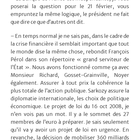
poserai la question pour le 21 février, vous
empruntez la même logique, le président ne fait
que dire ce que d’autres ont dit.
– En temps normal je ne sais pas, dans le cadre de
la crise financière il semblait important que tout
le monde dise la même chose, rebondit François
Pérol dans son répertoire « grand serviteur de
l’État ». Nous avons fonctionné comme ça avec
Monsieur Richard, Gosset-Grainville, Noyer
également. Assurer à tout prix la cohérence la
plus totale de l’action publique. Sarkozy assure la
diplomatie internationale, les choix de politique
économique. Le projet de loi du 16 oct 2008, je
n’en vois pas un mot. Il y a le sommet des 27
membres de l’euro à préparer. Je sais seulement
qu’il va y avoir un projet de loi en urgence. En
revanche, la décision de mobiliser 360 milliards