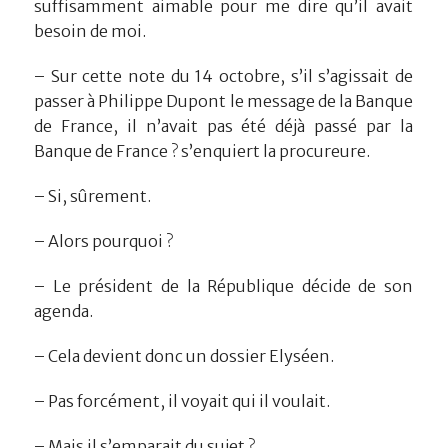
suffisamment aimable pour me dire qu’il avait
besoin de moi.
– Sur cette note du 14 octobre, s’il s’agissait de
passer à Philippe Dupont le message de la Banque
de France, il n’avait pas été déjà passé par la
Banque de France ? s’enquiert la procureure.
– Si, sûrement.
– Alors pourquoi ?
– Le président de la République décide de son
agenda.
– Cela devient donc un dossier Elyséen.
– Pas forcément, il voyait qui il voulait.
– Mais il s’emparait du sujet ?