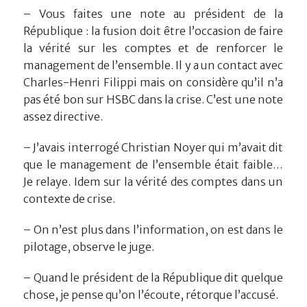
– Vous faites une note au président de la
République : la fusion doit être l’occasion de faire
la vérité sur les comptes et de renforcer le
management de l’ensemble. Il y a un contact avec
Charles-Henri Filippi mais on considère qu’il n’a
pas été bon sur HSBC dans la crise. C’est une note
assez directive.
– J’avais interrogé Christian Noyer qui m’avait dit
que le management de l’ensemble était faible…
Je relaye. Idem sur la vérité des comptes dans un
contexte de crise.
– On n’est plus dans l’information, on est dans le
pilotage, observe le juge.
– Quand le président de la République dit quelque
chose, je pense qu’on l’écoute, rétorque l’accusé.