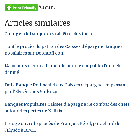
Aucun...
Articles similaires
Changer de banque devrait être plus facile
Tout le procès du patron des Caisses d’épargne Banques
populaires sur Deontofi.com
14 millions d’euros d’amende pour le coupable d’un délit
d’initié
De la Banque Rothschild aux Caisses d’épargne, en passant
par l’Elysée sous Sarkozy
Banques Populaires Caisses d’Epargne : le combat des chefs
autour des pertes de Natixis
Le juge ouvre le procès de François Pérol, parachuté de
l'Elysée à BPCE