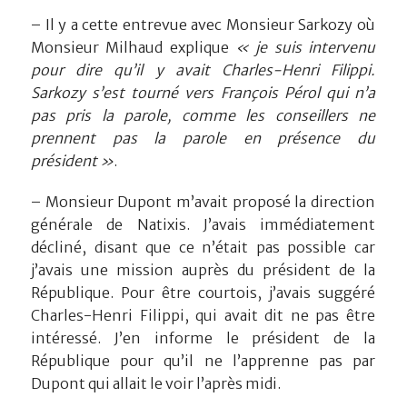
– Il y a cette entrevue avec Monsieur Sarkozy où
Monsieur Milhaud explique
« je suis intervenu
pour dire qu’il y avait Charles-Henri Filippi.
Sarkozy s’est tourné vers François Pérol qui n’a
pas pris la parole, comme les conseillers ne
prennent pas la parole en présence du
président »
.
– Monsieur Dupont m’avait proposé la direction
générale de Natixis. J’avais immédiatement
décliné, disant que ce n’était pas possible car
j’avais une mission auprès du président de la
République. Pour être courtois, j’avais suggéré
Charles-Henri Filippi, qui avait dit ne pas être
intéressé. J’en informe le président de la
République pour qu’il ne l’apprenne pas par
Dupont qui allait le voir l’après midi.