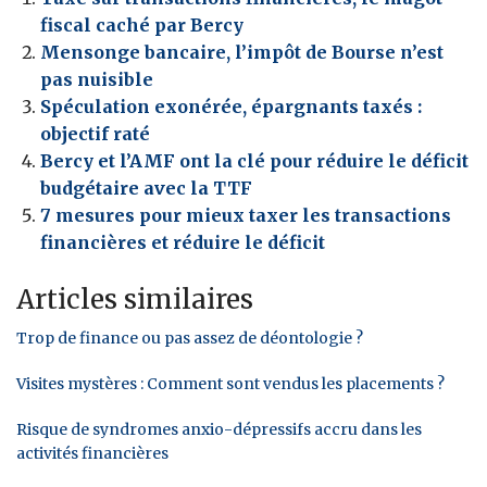
fiscal caché par Bercy
Mensonge bancaire, l’impôt de Bourse n’est
pas nuisible
Spéculation exonérée, épargnants taxés :
objectif raté
Bercy et l’AMF ont la clé pour réduire le déficit
budgétaire avec la TTF
7 mesures pour mieux taxer les transactions
financières et réduire le déficit
Articles similaires
Trop de finance ou pas assez de déontologie ?
Visites mystères : Comment sont vendus les placements ?
Risque de syndromes anxio-dépressifs accru dans les
activités financières