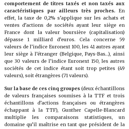
comportement de titres taxés et non taxés aux
caractéristiques par ailleurs très proches.
En
effet, la taxe de 0,2% s’applique sur les achats et
ventes d’actions de sociétés ayant leur siège en
France dont la valeur boursière (capitalisation)
dépasse 1 milliard d’euros. Cela concerne 59
valeurs de l’indice Euronext 100, les 41 autres ayant
leur siège à l’étranger (Belgique, Pays-Bas…), ainsi
que 30 valeurs de l’indice Euronext 150, les autres
sociétés de cet indice étant soit trop petites (49
valeurs), soit étrangères (71 valeurs).
Sur la base de ces cinq groupes
(deux échantillons
de valeurs françaises soumises à la TTF et trois
échantillons d’actions françaises ou étrangères
échappant à la TTF), Gunther Capelle-Blancard
multiplie les comparaisons statistiques, un
domaine qu’il maîtrise en tant que président de la