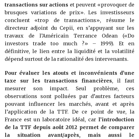
transactions sur actions
et peuvent «provoquer de
brusques variations de prix». Les investisseurs
concluent «trop de transactions», résume le
directeur adjoint du Cepii, en s’appuyant sur les
travaux de l’Américain Terrance Odean («Do
investors trade too much ?» – 1999). Et en
définitive, le lien entre la liquidité et la volatilité
dépend surtout de la rationalité des intervenants.
Pour évaluer les atouts et inconvénients d’une
taxe sur les transactions financières
, il faut
mesurer son impact. Seul problème, ces
observations sont polluées par d’autres facteurs
pouvant influencer les marchés, avant et après
l’application de la TTF. De ce point de vue, la
France est un laboratoire idéal, car
l’introduction
de la TTF depuis août 2012 permet de comparer
la situation avant/après, mais aussi le