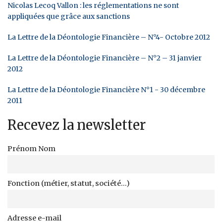
Nicolas Lecoq Vallon : les réglementations ne sont
appliquées que grâce aux sanctions
La Lettre de la Déontologie Financière – N°4- Octobre 2012
La Lettre de la Déontologie Financière – N°2 – 31 janvier
2012
La Lettre de la Déontologie Financière N°1 - 30 décembre
2011
Recevez la newsletter
Prénom Nom
Fonction (métier, statut, société...)
Adresse e-mail