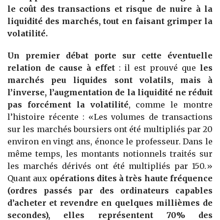
le coût des transactions et risque de nuire à la
liquidité des marchés, tout en faisant grimper la
volatilité.
Un premier débat porte sur cette éventuelle
relation de cause à effet
: il est prouvé que
les
marchés peu liquides sont volatils, mais à
l’inverse, l’augmentation de la liquidité ne réduit
pas forcément la volatilité
, comme le montre
l’histoire récente : «Les volumes de transactions
sur les marchés boursiers ont été multipliés par 20
environ en vingt ans, énonce le professeur. Dans le
même temps, les montants notionnels traités sur
les marchés dérivés ont été multipliés par 150.»
Quant aux
opérations dites à très haute fréquence
(ordres passés par des ordinateurs capables
d’acheter et revendre en quelques millièmes de
secondes), elles représentent 70% des