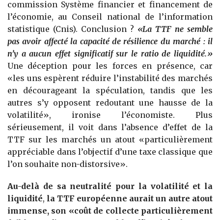
commission Système financier et financement de
l’économie, au Conseil national de l’information
statistique (Cnis). Conclusion ?
«La TTF ne semble
pas avoir affecté la capacité de résilience du marché : il
n’y a aucun effet significatif sur le ratio de liquidité.»
Une déception pour les forces en présence, car
«les uns espèrent réduire l’instabilité des marchés
en décourageant la spéculation, tandis que les
autres s’y opposent redoutant une hausse de la
volatilité», ironise l’économiste. Plus
sérieusement, il voit dans l’absence d’effet de la
TTF sur les marchés un atout «particulièrement
appréciable dans l’objectif d’une taxe classique que
l’on souhaite non-distorsive».
Au-delà de sa neutralité pour la volatilité et la
liquidité
,
la TTF européenne aurait un autre atout
immense, son «coût de collecte particulièrement