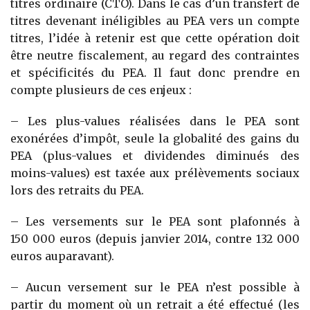
titres ordinaire (CTO). Dans le cas d’un transfert de
titres devenant inéligibles au PEA vers un compte
titres, l’idée à retenir est que cette opération doit
être neutre fiscalement, au regard des contraintes
et spécificités du PEA. Il faut donc prendre en
compte plusieurs de ces enjeux :
– Les plus-values réalisées dans le PEA sont
exonérées d’impôt, seule la globalité des gains du
PEA (plus-values et dividendes diminués des
moins-values) est taxée aux prélèvements sociaux
lors des retraits du PEA.
– Les versements sur le PEA sont plafonnés à
150 000 euros (depuis janvier 2014, contre 132 000
euros auparavant).
– Aucun versement sur le PEA n’est possible à
partir du moment où un retrait a été effectué (les