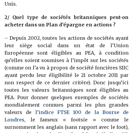
Unis.
2/ Quel type de sociétés britanniques peut-on
acheter dans un Plan d’épargne en actions ?
– Depuis 2002, toutes les actions de sociétés ayant
leur siège social dans un état de l’Union
Européenne sont éligibles au PEA, à condition
qu’elles soient soumises à l’impôt sur les sociétés
(comme on l’a vu à propos de société foncières SIIC
ayant perdu leur éligibilité le 21 octobre 2011 par
non respect de ce dernier critère). Donc jusqu’ici
toutes les valeurs britanniques sont éligibles au
PEA. Pour donner quelques exemples de sociétés
mondialement connues parmi les plus grandes
valeurs de
l’indice FTSE 100 de la Bourse de
Londres
, le fameux « footsie » comme le
surnomment les anglais (sans rapport avec le foot),