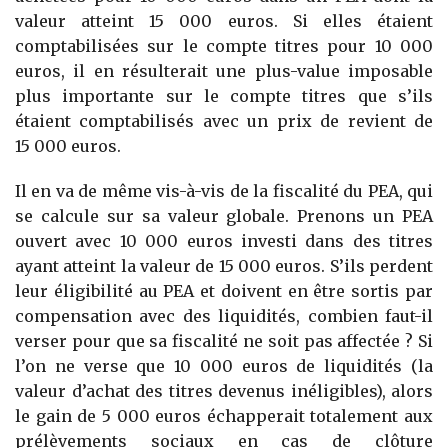
valeur atteint 15 000 euros. Si elles étaient
comptabilisées sur le compte titres pour 10 000
euros, il en résulterait une plus-value imposable
plus importante sur le compte titres que s’ils
étaient comptabilisés avec un prix de revient de
15 000 euros.
Il en va de même vis-à-vis de la fiscalité du PEA, qui
se calcule sur sa valeur globale. Prenons un PEA
ouvert avec 10 000 euros investi dans des titres
ayant atteint la valeur de 15 000 euros. S’ils perdent
leur éligibilité au PEA et doivent en être sortis par
compensation avec des liquidités, combien faut-il
verser pour que sa fiscalité ne soit pas affectée ? Si
l’on ne verse que 10 000 euros de liquidités (la
valeur d’achat des titres devenus inéligibles), alors
le gain de 5 000 euros échapperait totalement aux
prélèvements sociaux en cas de clôture