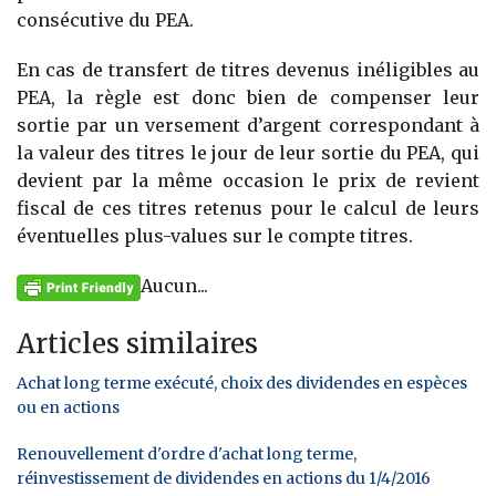
consécutive du PEA.
En cas de transfert de titres devenus inéligibles au
PEA, la règle est donc bien de compenser leur
sortie par un versement d’argent correspondant à
la valeur des titres le jour de leur sortie du PEA, qui
devient par la même occasion le prix de revient
fiscal de ces titres retenus pour le calcul de leurs
éventuelles plus-values sur le compte titres.
Aucun...
Articles similaires
Achat long terme exécuté, choix des dividendes en espèces
ou en actions
Renouvellement d'ordre d'achat long terme,
réinvestissement de dividendes en actions du 1/4/2016