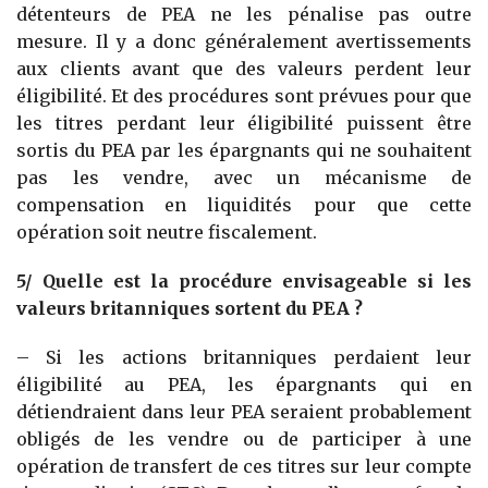
détenteurs de PEA ne les pénalise pas outre
mesure. Il y a donc généralement avertissements
aux clients avant que des valeurs perdent leur
éligibilité. Et des procédures sont prévues pour que
les titres perdant leur éligibilité puissent être
sortis du PEA par les épargnants qui ne souhaitent
pas les vendre, avec un mécanisme de
compensation en liquidités pour que cette
opération soit neutre fiscalement.
5/ Quelle est la procédure envisageable si les
valeurs britanniques sortent du PEA ?
– Si les actions britanniques perdaient leur
éligibilité au PEA, les épargnants qui en
détiendraient dans leur PEA seraient probablement
obligés de les vendre ou de participer à une
opération de transfert de ces titres sur leur compte