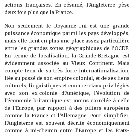
actions françaises. En résumé, l’Angleterre pèse
deux fois plus que la France.
Non seulement le Royaume-Uni est une grande
puissance économique parmi les pays développés,
mais elle tient en plus une place assez particulière
entre les grandes zones géographiques de l’OCDE.
En terme de localisation, la Grande-Bretagne est
évidemment associée au Vieux Continent. Mais
compte tenu de sa très forte internationalisation,
liée au passé de son empire colonial, et de ses liens
culturels, linguistiques et commerciaux privilégiés
avec son ex-colonie d’Amérique, l’évolution de
l’économie britannique est moins corrélée à celle
de l’Europe, par rapport à des piliers européens
comme la France et l’Allemagne. Pour simplifier,
l’Angleterre est souvent décrite économiquement
comme à mi-chemin entre l’Europe et les Etats-