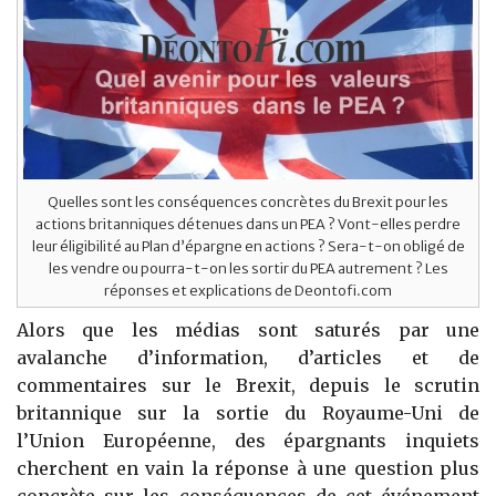
Quelles sont les conséquences concrètes du Brexit pour les
actions britanniques détenues dans un PEA ? Vont-elles perdre
leur éligibilité au Plan d’épargne en actions ? Sera-t-on obligé de
les vendre ou pourra-t-on les sortir du PEA autrement ? Les
réponses et explications de Deontofi.com
Alors que les médias sont saturés par une
avalanche d’information, d’articles et de
commentaires sur le Brexit, depuis le scrutin
britannique sur la sortie du Royaume-Uni de
l’Union Européenne, des épargnants inquiets
cherchent en vain la réponse à une question plus