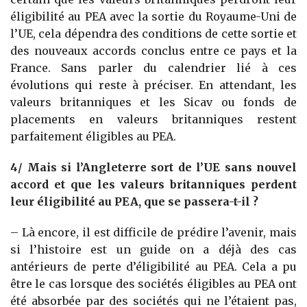
éligibilité au PEA avec la sortie du Royaume-Uni de
l’UE, cela dépendra des conditions de cette sortie et
des nouveaux accords conclus entre ce pays et la
France. Sans parler du calendrier lié à ces
évolutions qui reste à préciser. En attendant, les
valeurs britanniques et les Sicav ou fonds de
placements en valeurs britanniques restent
parfaitement éligibles au PEA.
4/ Mais si l’Angleterre sort de l’UE sans nouvel
accord et que les valeurs britanniques perdent
leur éligibilité au PEA, que se passera-t-il ?
– Là encore, il est difficile de prédire l’avenir, mais
si l’histoire est un guide on a déjà des cas
antérieurs de perte d’éligibilité au PEA. Cela a pu
être le cas lorsque des sociétés éligibles au PEA ont
été absorbée par des sociétés qui ne l’étaient pas,