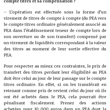
compte titres et sa compensation ?
– L’opération est effectuée sous la forme d’un
virement de titres de compte à compte (du PEA vers
le compte titres ordinaire généralement associé au
PEA dans l’établissement teneur de compte lors de
son ouverture ou de son transfert) compensé par
un virement de liquidités correspondant à la valeur
des titres au moment de leur sortie effective du
PEA.
Pour respecter au mieux ces contraintes, le prix de
transfert des titres perdant leur éligibilité au PEA
doit être celui au jour de leur passage sur le compte
titres ordinaire. En effet, si on les transférait en
retenant comme prix de revient celui du jour où ils
ont été achetés dans le PEA, cela pourrait être
pénalisant fiscalement. Prenez des actions
achetées pour 10 000 euros dans un PEA dont la