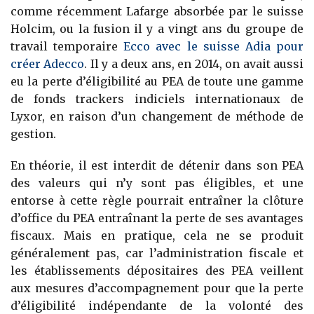
comme récemment Lafarge absorbée par le suisse
Holcim, ou la fusion il y a vingt ans du groupe de
travail temporaire
Ecco avec le suisse Adia pour
créer Adecco
. Il y a deux ans, en 2014, on avait aussi
eu la perte d’éligibilité au PEA de toute une gamme
de fonds trackers indiciels internationaux de
Lyxor, en raison d’un changement de méthode de
gestion.
En théorie, il est interdit de détenir dans son PEA
des valeurs qui n’y sont pas éligibles, et une
entorse à cette règle pourrait entraîner la clôture
d’office du PEA entraînant la perte de ses avantages
fiscaux. Mais en pratique, cela ne se produit
généralement pas, car l’administration fiscale et
les établissements dépositaires des PEA veillent
aux mesures d’accompagnement pour que la perte
d’éligibilité indépendante de la volonté des