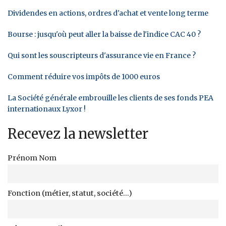
Dividendes en actions, ordres d'achat et vente long terme
Bourse : jusqu'où peut aller la baisse de l'indice CAC 40 ?
Qui sont les souscripteurs d'assurance vie en France ?
Comment réduire vos impôts de 1000 euros
La Société générale embrouille les clients de ses fonds PEA
internationaux Lyxor !
Recevez la newsletter
Prénom Nom
Fonction (métier, statut, société...)