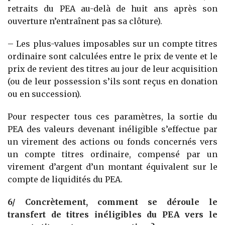
retraits du PEA au-delà de huit ans après son
ouverture n’entraînent pas sa clôture).
– Les plus-values imposables sur un compte titres
ordinaire sont calculées entre le prix de vente et le
prix de revient des titres au jour de leur acquisition
(ou de leur possession s’ils sont reçus en donation
ou en succession).
Pour respecter tous ces paramètres, la sortie du
PEA des valeurs devenant inéligible s’effectue par
un virement des actions ou fonds concernés vers
un compte titres ordinaire, compensé par un
virement d’argent d’un montant équivalent sur le
compte de liquidités du PEA.
6/ Concrètement, comment se déroule le
transfert de titres inéligibles du PEA vers le