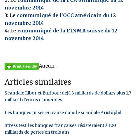
2: Le
communiqué de la FCA britannique du 12
novembre 2014
3: Le
communiqué de l’OCC américain du 12
novembre 2014
4: Le
communiqué de la FINMA suisse du 12
novembre 2014
Aucun...
Articles similaires
Scandale Libor et Euribor : déjà 3 milliards de dollars plus 1,7
milliard d'euros d'amendes
Les banques mises en cause dans le scandale Aristophil
Stress test: les banques françaises résisteraient à 100
milliards de pertes en trois ans