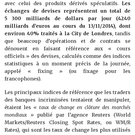
avec celui des produits dérivés spéculatifs.
Les
échanges de devises représentent un total de
5 300 milliards de dollars par jour (4240
milliards d’euros au cours du 13/11/2014), dont
environ 40% traités à la City de Londres
, tandis
que beaucoup d’opérations et de contrats se
dénouent en faisant référence aux « cours
officiels » des devises, calculés comme des indices
statistiques à un moment précis de la journée,
appelé « fixing » (ou fixage pour les
francophones).
Les principaux indices de référence que les traders
des banques incriminées tentaient de manipuler,
étaient les
« taux de change en clôture des marchés
mondiaux »
publié par l’agence Reuters (World
Markets/Reuters Closing Spot Rates, ou WM/R
Rates), qui sont les taux de change les plus utilisés