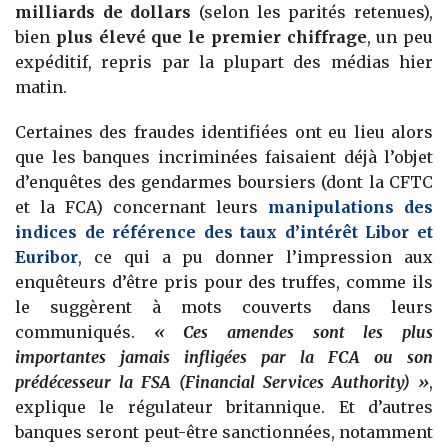
milliards de dollars
(selon les parités retenues),
bien
plus élevé que le premier chiffrage
, un peu
expéditif, repris par la plupart des médias hier
matin.
Certaines des fraudes identifiées ont eu lieu alors
que les banques incriminées faisaient déjà l’objet
d’enquêtes des gendarmes boursiers (dont la CFTC
et la FCA) concernant leurs
manipulations des
indices de référence des taux d’intérêt Libor et
Euribor
, ce qui a pu donner l’impression aux
enquêteurs d’être pris pour des truffes, comme ils
le suggèrent à mots couverts dans leurs
communiqués.
« Ces amendes sont les plus
importantes jamais infligées par la FCA ou son
prédécesseur la FSA (Financial Services Authority) »
,
explique le régulateur britannique. Et d’autres
banques seront peut-être sanctionnées, notamment