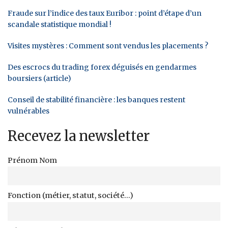
Fraude sur l’indice des taux Euribor : point d’étape d’un
scandale statistique mondial !
Visites mystères : Comment sont vendus les placements ?
Des escrocs du trading forex déguisés en gendarmes
boursiers (article)
Conseil de stabilité financière : les banques restent
vulnérables
Recevez la newsletter
Prénom Nom
Fonction (métier, statut, société...)