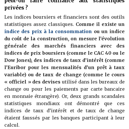
peut-on faire confiance aux statistiques
privées ?
Les indices boursiers et financiers sont des outils
statistiques assez classiques.
Comme il existe un
indice des prix à la consommation
ou un indice
du coût de la construction, on mesure l’évolution
générale des marchés financiers avec des
indices de prix boursiers (comme le CAC 40 ou le
Dow Jones), des indices de taux d’intérêt (comme
l’Euribor pour les mensualités d’un prêt à taux
variable) ou de taux de change
(comme le cours
« officiel » des devises
utilisé dans les bureaux de
change ou pour les paiements par carte bancaire
en monnaie étrangère). Or, deux grands scandales
statistiques mondiaux ont démontré que ces
indices de taux d’intérêt et de taux de change
étaient faussés par les banques participant à leur
calcul.