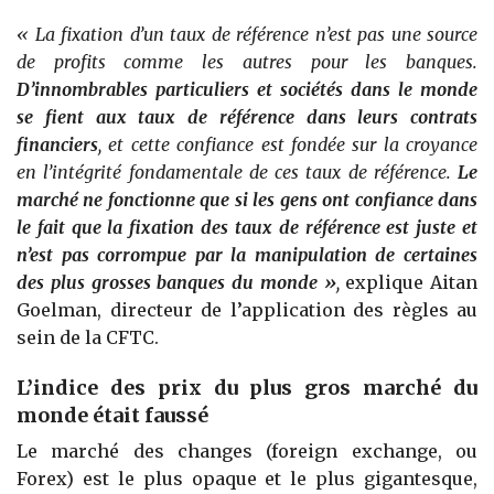
« La fixation d’un taux de référence n’est pas une source
de profits comme les autres pour les banques.
D’innombrables particuliers et sociétés dans le monde
se fient aux taux de référence dans leurs contrats
financiers
, et cette confiance est fondée sur la croyance
en l’intégrité fondamentale de ces taux de référence.
Le
marché ne fonctionne que si les gens ont confiance dans
le fait que la fixation des taux de référence est juste et
n’est pas corrompue par la manipulation de certaines
des plus grosses banques du monde »
,
explique Aitan
Goelman, directeur de l’application des règles au
sein de la CFTC.
L’indice des prix du plus gros marché du
monde était faussé
Le marché des changes (foreign exchange, ou
Forex) est le plus opaque et le plus gigantesque,