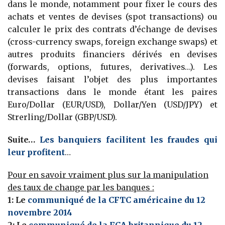
dans le monde, notamment pour fixer le cours des
achats et ventes de devises (spot transactions) ou
calculer le prix des contrats d’échange de devises
(cross-currency swaps, foreign exchange swaps) et
autres produits financiers dérivés en devises
(forwards, options, futures, derivatives…). Les
devises faisant l’objet des plus importantes
transactions dans le monde étant les paires
Euro/Dollar (EUR/USD), Dollar/Yen (USD/JPY) et
Strerling/Dollar (GBP/USD).
Suite…
Les banquiers facilitent les fraudes qui
leur profitent
…
Pour en savoir vraiment plus sur la manipulation
des taux de change par les banques :
1: Le
communiqué de la CFTC américaine du 12
novembre 2014