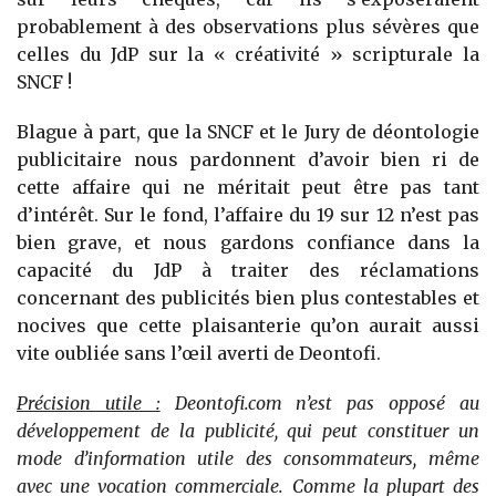
probablement à des observations plus sévères que
celles du JdP sur la « créativité » scripturale la
SNCF !
Blague à part, que la SNCF et le Jury de déontologie
publicitaire nous pardonnent d’avoir bien ri de
cette affaire qui ne méritait peut être pas tant
d’intérêt. Sur le fond, l’affaire du 19 sur 12 n’est pas
bien grave, et nous gardons confiance dans la
capacité du JdP à traiter des réclamations
concernant des publicités bien plus contestables et
nocives que cette plaisanterie qu’on aurait aussi
vite oubliée sans l’œil averti de Deontofi.
Précision utile :
Deontofi.com n’est pas opposé au
développement de la publicité, qui peut constituer un
mode d’information utile des consommateurs, même
avec une vocation commerciale. Comme la plupart des