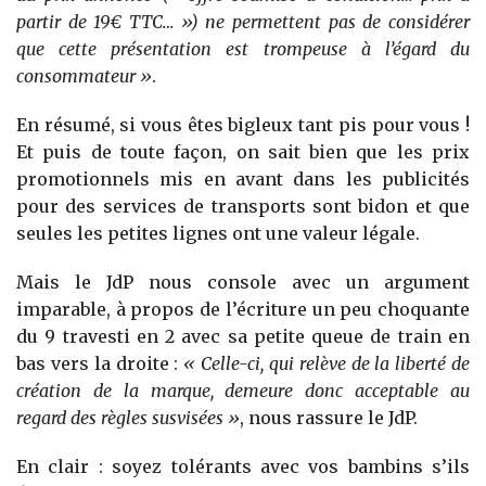
partir de 19€ TTC… ») ne permettent pas de considérer
que cette présentation est trompeuse à l’égard du
consommateur »
.
En résumé, si vous êtes bigleux tant pis pour vous !
Et puis de toute façon, on sait bien que les prix
promotionnels mis en avant dans les publicités
pour des services de transports sont bidon et que
seules les petites lignes ont une valeur légale.
Mais le JdP nous console avec un argument
imparable, à propos de l’écriture un peu choquante
du 9 travesti en 2 avec sa petite queue de train en
bas vers la droite :
« Celle-ci, qui relève de la liberté de
création de la marque, demeure donc acceptable au
regard des règles susvisées »
, nous rassure le JdP.
En clair : soyez tolérants avec vos bambins s’ils