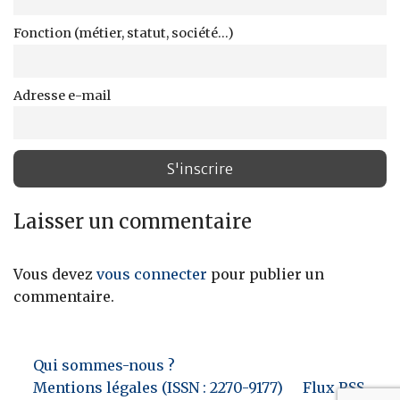
Fonction (métier, statut, société...)
Adresse e-mail
Laisser un commentaire
Vous devez
vous connecter
pour publier un
commentaire.
Qui sommes-nous ?
Mentions légales (ISSN : 2270-9177)
Flux RSS