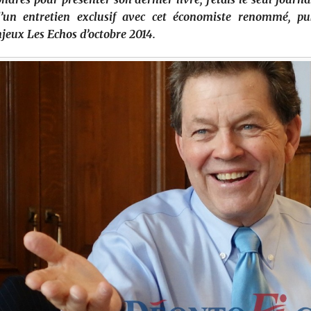
d’un entretien exclusif avec cet économiste renommé, pu
eux Les Echos d’octobre 2014.