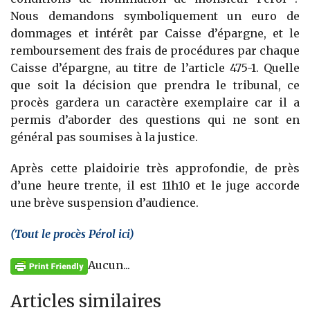
Nous demandons symboliquement un euro de
dommages et intérêt par Caisse d’épargne, et le
remboursement des frais de procédures par chaque
Caisse d’épargne, au titre de l’article 475-1. Quelle
que soit la décision que prendra le tribunal, ce
procès gardera un caractère exemplaire car il a
permis d’aborder des questions qui ne sont en
général pas soumises à la justice.
Après cette plaidoirie très approfondie, de près
d’une heure trente, il est 11h10 et le juge accorde
une brève suspension d’audience.
(Tout le procès Pérol ici)
Aucun...
Articles similaires