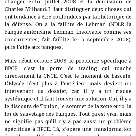
changer entre juillet 2008 et la démission de
Charles Milhaud. Il faut distinguer deux choses qui
ont tendance à être confondues par la rhétorique de
la défense. On a la faillite de Lehman (NDLR la
banque américaine Lehman, insolvable comme ses
concurrentes, fait faillite le 15 septembre 2008),
puis l’aide aux banques.
Mais début octobre 2008, le problème spécifique à
BPCE, c’est la perte de trading qui touche
directement la CNCE. C’est le moment de bascule.
L’Elysée n’est plus à l’extérieur mais devient un
intervenant du dossier, car il y a un risque
systémique et il faut trouver une solution. Oui, il y a
le discours de Toulon, le sommet de la zone euro, la
loi de sauvetage des banques. Tout ça est vrai, mais
ne signifie pas qu’il n’y a pas aussi un problème
spécifique à BPCE. Là, s’opère une transformation