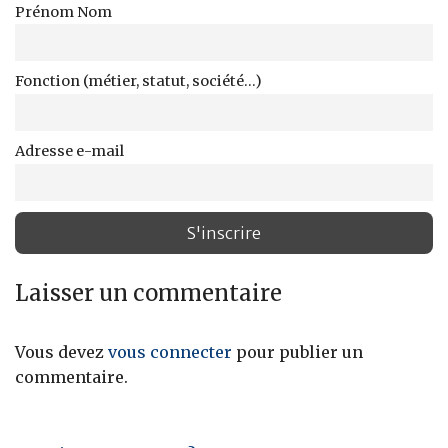
Prénom Nom
Fonction (métier, statut, société...)
Adresse e-mail
Laisser un commentaire
Vous devez
vous connecter
pour publier un
commentaire.