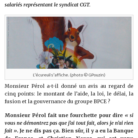
salariés représentant le syndicat CGT.
L’écureuil s’affiche. (photo © GPouzin)
Monsieur Pérol a-t-il donné un avis au regard de
cinq points: le montant de l’aide, la loi, le délai, la
fusion et la gouvernance du groupe BPCE ?
Monsieur Pérol fait une fourchette
pour dire
« si
vous ne démontrez pas que j’ai tout fait, alors je n’ai rien
fait »
. Je ne dis pas ça. Bien sûr, il y a eu la Banque