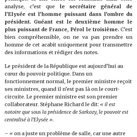
analyse, c’est que
le secrétaire général de
l’Elysée est l’homme puissant dans l’ombre du
président. Guéant est le deuxième homme le
plus puissant de France, Pérol le troisième.
C’est
bien compréhensible, on ne va pas prendre un
homme de cet acabit uniquement pour transmettre
des informations et rédiger des notes.
Le président de la République est aujourd’hui au
cœur du pouvoir politique. Dans un
fonctionnement normal, le premier ministre reçoit
ses ministres, quand il n’est pas là on le court-
circuite. Le premier ministre est son premier
collaborateur. Stéphane Richard le dit:
« il est
notoire que sous la présidence de Sarkozy, le pouvoir est
centralisé à l’Elysée
»
.
–
«
on a juste un problème de salle, car une autre