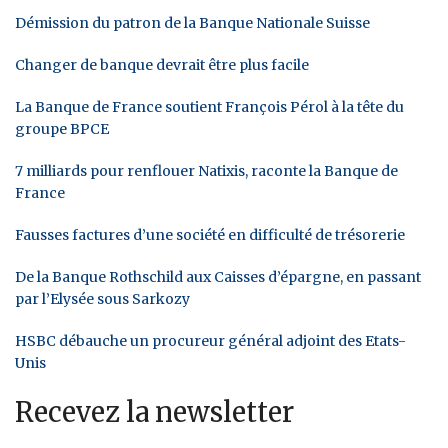
Démission du patron de la Banque Nationale Suisse
Changer de banque devrait être plus facile
La Banque de France soutient François Pérol à la tête du
groupe BPCE
7 milliards pour renflouer Natixis, raconte la Banque de
France
Fausses factures d’une société en difficulté de trésorerie
De la Banque Rothschild aux Caisses d’épargne, en passant
par l’Elysée sous Sarkozy
HSBC débauche un procureur général adjoint des Etats-
Unis
Recevez la newsletter