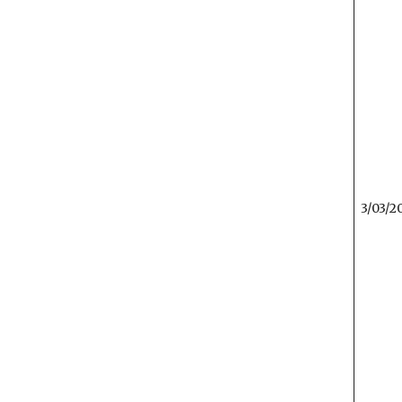
3/03/2