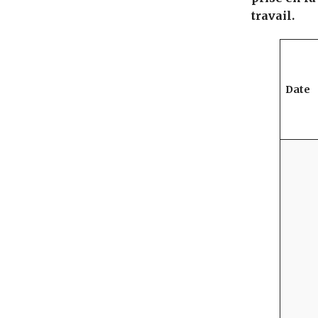
travail.
Date