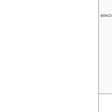
8/04/2