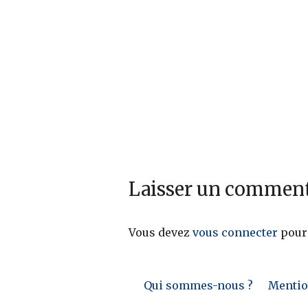
Laisser un comment
Vous devez
vous connecter
pour
Qui sommes-nous ?
Mention