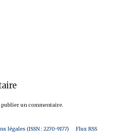
aire
 publier un commentaire.
s légales (ISSN : 2270-9177)
Flux RSS