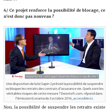
4/ Ce projet renforce la possibilité de blocage, ce
n’est donc pas nouveau ?
Une disposition de la loi Sapin 2 prévoit la possibilité de suspendre
ou bloquer les retraits des contrats d’assurance vie. Quels sont les
véritables risques de cette mesure ? Deontofi.com. répond dans
l’émission Ecorama du 3 octobre 2016,
accessible ici
.
Non, la possibilité de suspendre les retraits existe