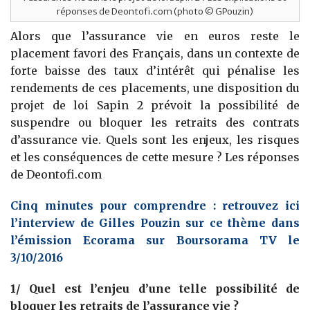
réponses de Deontofi.com (photo © GPouzin)
Alors que l’assurance vie en euros reste le
placement favori des Français, dans un contexte de
forte baisse des taux d’intérêt qui pénalise les
rendements de ces placements, une disposition du
projet de loi Sapin 2 prévoit la possibilité de
suspendre ou bloquer les retraits des contrats
d’assurance vie. Quels sont les enjeux, les risques
et les conséquences de cette mesure ? Les réponses
de Deontofi.com
Cinq minutes pour comprendre : retrouvez ici
l’interview de Gilles Pouzin sur ce thème dans
l’émission Ecorama sur Boursorama TV le
3/10/2016
1/ Quel est l’enjeu d’une telle possibilité de
bloquer les retraits de l’assurance vie ?