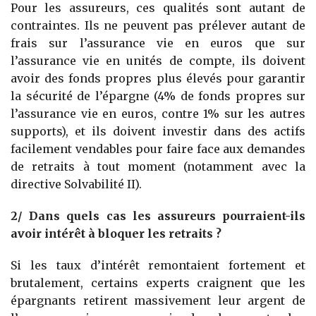
Pour les assureurs, ces qualités sont autant de
contraintes. Ils ne peuvent pas prélever autant de
frais sur l’assurance vie en euros que sur
l’assurance vie en unités de compte, ils doivent
avoir des fonds propres plus élevés pour garantir
la sécurité de l’épargne (4% de fonds propres sur
l’assurance vie en euros, contre 1% sur les autres
supports), et ils doivent investir dans des actifs
facilement vendables pour faire face aux demandes
de retraits à tout moment (notamment avec la
directive Solvabilité II).
2/ Dans quels cas les assureurs pourraient-ils
avoir intérêt à bloquer les retraits ?
Si les taux d’intérêt remontaient fortement et
brutalement, certains experts craignent que les
épargnants retirent massivement leur argent de