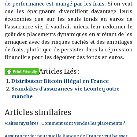
de performance est mangé par les frais
. Si on veut
que les épargnants diversifient davantage leurs
économies que sur les seuls fonds en euros de
l’assurance vie, il vaudrait mieux leur redonner le
goût des placements dynamiques en arrêtant de les
arnaquer avec des risques cachés et des empilages
de frais, plutôt que de persister dans la répression
financière pour les dégoûter des fonds en euros.
Articles Liés :
Distributeur Bitcoin illégal en France
Scandales d’assurances-vie Leonteq outre-
manche
Articles similaires
Visites mystères : Comment sont vendus les placements ?
Assurance vie : pourquoi la Banque de France veut baisser