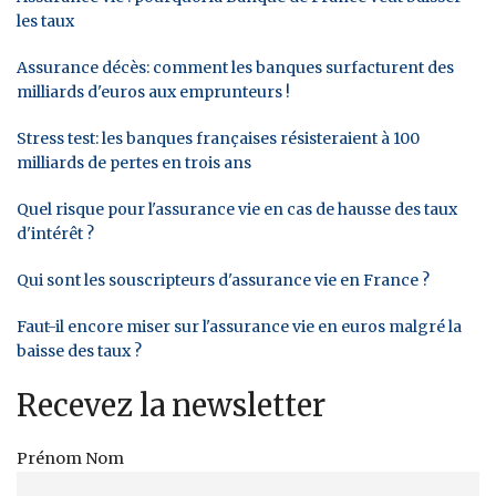
les taux
Assurance décès: comment les banques surfacturent des
milliards d'euros aux emprunteurs !
Stress test: les banques françaises résisteraient à 100
milliards de pertes en trois ans
Quel risque pour l'assurance vie en cas de hausse des taux
d'intérêt ?
Qui sont les souscripteurs d'assurance vie en France ?
Faut-il encore miser sur l'assurance vie en euros malgré la
baisse des taux ?
Recevez la newsletter
Prénom Nom