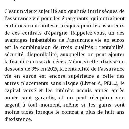
C’est un vieux sujet lié aux qualités intrinsèques de
l’assurance vie pour les épargnants, qui entraînent
certaines contraintes et risques pour les assureurs
de ces contrats d’épargne. Rappelez-vous, un des
avantages imbattables de l’assurance vie en euros
est la combinaison de trois qualités : rentabilité,
sécurité, disponibilité, auxquelles on peut ajouter
la fiscalité en cas de décès. Même si elle a baissé en
dessous de 3% en 2015, la rentabilité de l’assurance
vie en euros est encore supérieure à celle des
autres placements sans risque (Livret A, PEL…), le
capital versé et les intérêts acquis année après
année sont garantis, et on peut récupérer son
argent à tout moment, même si les gains sont
moins taxés lorsque le contrat a plus de huit ans
d’existence.