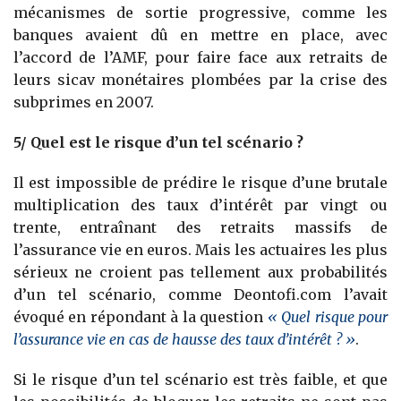
mécanismes de sortie progressive, comme les
banques avaient dû en mettre en place, avec
l’accord de l’AMF, pour faire face aux retraits de
leurs sicav monétaires plombées par la crise des
subprimes en 2007.
5/ Quel est le risque d’un tel scénario ?
Il est impossible de prédire le risque d’une brutale
multiplication des taux d’intérêt par vingt ou
trente, entraînant des retraits massifs de
l’assurance vie en euros. Mais les actuaires les plus
sérieux ne croient pas tellement aux probabilités
d’un tel scénario, comme Deontofi.com l’avait
évoqué en répondant à la question
« Quel risque pour
l’assurance vie en cas de hausse des taux d’intérêt ? »
.
Si le risque d’un tel scénario est très faible, et que