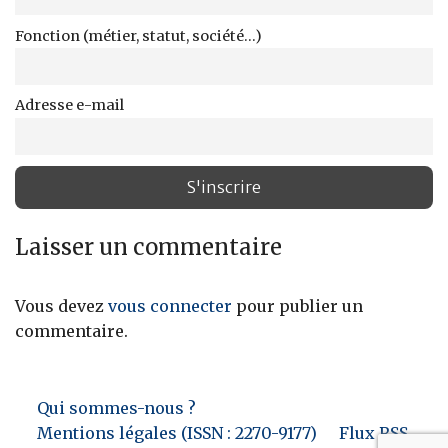
Fonction (métier, statut, société...)
Adresse e-mail
Laisser un commentaire
Vous devez
vous connecter
pour publier un
commentaire.
Qui sommes-nous ?
Mentions légales (ISSN : 2270-9177)
Flux RSS