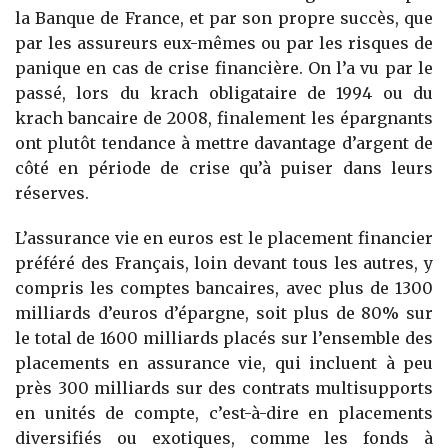
la Banque de France, et par son propre succès, que
par les assureurs eux-mêmes ou par les risques de
panique en cas de crise financière. On l’a vu par le
passé, lors du krach obligataire de 1994 ou du
krach bancaire de 2008, finalement les épargnants
ont plutôt tendance à mettre davantage d’argent de
côté en période de crise qu’à puiser dans leurs
réserves.
L’assurance vie en euros est le placement financier
préféré des Français, loin devant tous les autres, y
compris les comptes bancaires, avec plus de 1300
milliards d’euros d’épargne, soit plus de 80% sur
le total de 1600 milliards placés sur l’ensemble des
placements en assurance vie, qui incluent à peu
près 300 milliards sur des contrats multisupports
en unités de compte, c’est-à-dire en placements
diversifiés ou exotiques, comme les fonds à