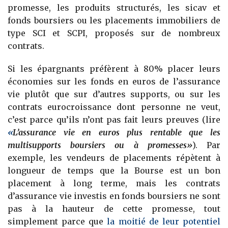
promesse, les produits structurés, les sicav et
fonds boursiers ou les placements immobiliers de
type SCI et SCPI, proposés sur de nombreux
contrats.
Si les épargnants préfèrent à 80% placer leurs
économies sur les fonds en euros de l’assurance
vie plutôt que sur d’autres supports, ou sur les
contrats eurocroissance dont personne ne veut,
c’est parce qu’ils n’ont pas fait leurs preuves (lire
«
L’assurance vie en euros plus rentable que les
multisupports boursiers ou à promesses»
)
. Par
exemple, les vendeurs de placements répètent à
longueur de temps que la Bourse est un bon
placement à long terme, mais les contrats
d’assurance vie investis en fonds boursiers ne sont
pas à la hauteur de cette promesse, tout
simplement parce que
la moitié de leur potentiel