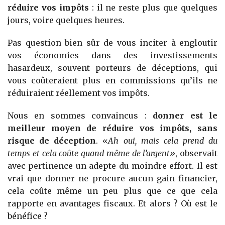
réduire vos impôts
: il ne reste plus que quelques
jours, voire quelques heures.
Pas question bien sûr de vous inciter à engloutir
vos économies dans des investissements
hasardeux, souvent porteurs de déceptions, qui
vous coûteraient plus en commissions qu’ils ne
réduiraient réellement vos impôts.
Nous en sommes convaincus :
donner est le
meilleur moyen de réduire vos impôts, sans
risque de déception
. «
Ah oui, mais cela prend du
temps et cela coûte quand même de l’argent»
, observait
avec pertinence un adepte du moindre effort. Il est
vrai que donner ne procure aucun gain financier,
cela coûte même un peu plus que ce que cela
rapporte en avantages fiscaux. Et alors ? Où est le
bénéfice ?