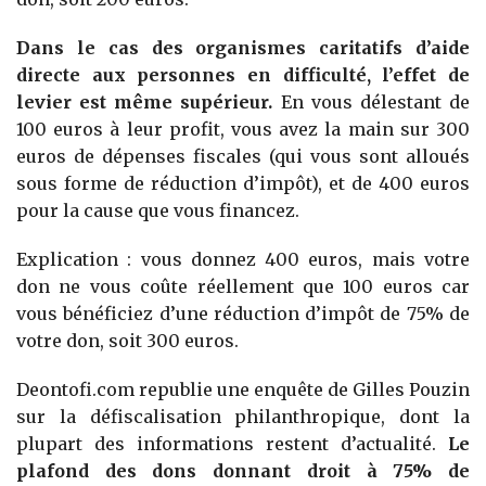
Dans le cas des organismes caritatifs d’aide
directe aux personnes en difficulté, l’effet de
levier est même supérieur.
En vous délestant de
100 euros à leur profit, vous avez la main sur 300
euros de dépenses fiscales (qui vous sont alloués
sous forme de réduction d’impôt), et de 400 euros
pour la cause que vous financez.
Explication : vous donnez 400 euros, mais votre
don ne vous coûte réellement que 100 euros car
vous bénéficiez d’une réduction d’impôt de 75% de
votre don, soit 300 euros.
Deontofi.com republie une enquête de Gilles Pouzin
sur la défiscalisation philanthropique, dont la
plupart des informations restent d’actualité.
Le
plafond des dons donnant droit à 75% de