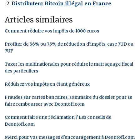
Distributeur Bitcoin illégal en France
Articles similaires
Comment réduire vos impôts de 1000 euros
Profiter de 66% ou 75% de réduction d'impôts, case 7UD ou
7UF
Taxer les multinationales pour réduire le matraquage fiscal
des particuliers
Réduisez vos impôts en étant généreux
Fraudes sur cartes bancaires, sommaire du dossier pour se
faire rembourser avec Deontofi.com
Comment faire une réclamation ? Les conseils de
Deontofi.com
Merci pour vos messages d'encouragement à Deontofi.com