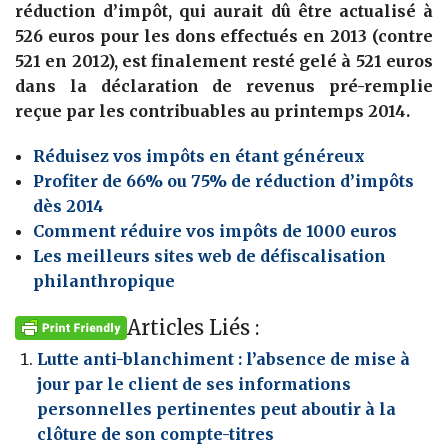
réduction d’impôt, qui aurait dû être actualisé à
526 euros pour les dons effectués en 2013 (contre
521 en 2012), est finalement resté gelé à 521 euros
dans la déclaration de revenus pré-remplie
reçue par les contribuables au printemps 2014.
Réduisez vos impôts en étant généreux
Profiter de 66% ou 75% de réduction d’impôts
dès 2014
Comment réduire vos impôts de 1000 euros
Les meilleurs sites web de défiscalisation
philanthropique
Articles Liés :
Lutte anti-blanchiment : l’absence de mise à
jour par le client de ses informations
personnelles pertinentes peut aboutir à la
clôture de son compte-titres