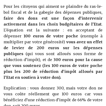
Pour les citoyens qui aiment se plaindre du ras-le-
bol fiscal et de la gabegie des dépenses publiques,
faire des dons est une façon d’intervenir
activement dans les choix budgétaires de l’Etat
.
L’équation est la suivante : en acceptant de
dépenser
100 euros de votre poche
(exemple à
multiplier par votre générosité)
vous avez un effet
de levier de 200 euros sur les dépenses
publiques
(qui vous sont alloués sous forme de
réduction d’impôt), et de
300 euros pour la cause
que vous soutenez (les 100 euros de votre poche
plus les 200 de réduction d’impôt alloués par
l’Etat en soutien à votre don).
Explication : vous donnez 300, mais votre don ne
vous coûte réellement que 100 euros car vous
bénéficiez d’une réduction d’impôt de 66% de votre
don, soit 200 euros.