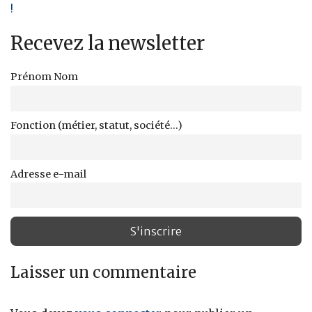
!
Recevez la newsletter
Prénom Nom
Fonction (métier, statut, société...)
Adresse e-mail
Laisser un commentaire