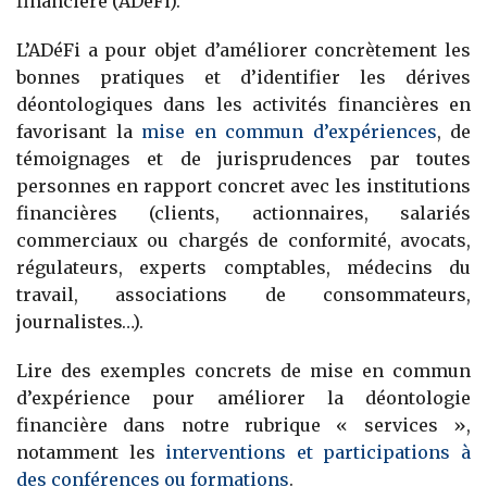
financière (ADéFi).
Banque
L’ADéFi a pour objet d’améliorer concrètement les
bonnes pratiques et d’identifier les dérives
déontologiques dans les activités financières en
favorisant la
mise en commun d’expériences
, de
témoignages et de jurisprudences par toutes
personnes en rapport concret avec les institutions
financières (clients, actionnaires, salariés
commerciaux ou chargés de conformité, avocats,
régulateurs, experts comptables, médecins du
travail, associations de consommateurs,
journalistes…).
Lire des exemples concrets de mise en commun
d’expérience pour améliorer la déontologie
financière dans notre rubrique « services »,
notamment les
interventions et participations à
des conférences ou formations
.